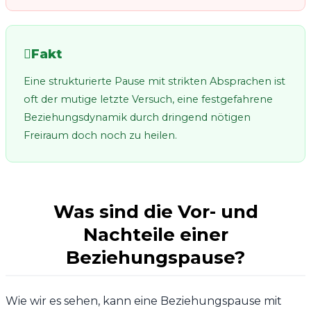
Fakt
Eine strukturierte Pause mit strikten Absprachen ist
oft der mutige letzte Versuch, eine festgefahrene
Beziehungsdynamik durch dringend nötigen
Freiraum doch noch zu heilen.
Was sind die Vor- und
Nachteile einer
Beziehungspause?
Wie wir es sehen, kann eine Beziehungspause mit