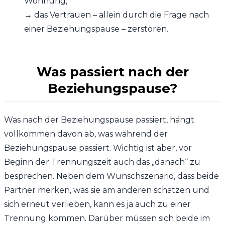
Wohnung,
→ das Vertrauen – allein durch die Frage nach
einer Beziehungspause – zerstören.
Was passiert nach der
Beziehungspause?
Was nach der Beziehungspause passiert, hängt
vollkommen davon ab, was während der
Beziehungspause passiert. Wichtig ist aber, vor
Beginn der Trennungszeit auch das „danach“ zu
besprechen. Neben dem Wunschszenario, dass beide
Partner merken, was sie am anderen schätzen und
sich erneut verlieben, kann es ja auch zu einer
Trennung kommen. Darüber müssen sich beide im