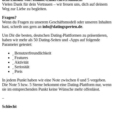
Vielen Dank für dein Vertrauen – wir freuen uns, dich auf deinem
Weg zur Liebe zu begleiten.
Fragen?
Wenn du Fragen zu unserem Geschäftsmodell oder unseren Inhalten
hast, schreib uns gern an
info@datingxperten.de
.
Um Dir die besten, deutschen Dating-Plattformen zu präsentieren,
haben wir mehr als 50 Dating-Seiten und -Apps auf folgende
Parameter getestet:
Benutzerfreundlichkeit
Features
Aktivität
Seriosität
Preis
In jedem Punkt haben wir eine Note zwischen 0 und 5 vergeben.
Die Note 5 bzw. 5 Sterne bekommt eine Dating-Plattform nur, wenn
sie im entsprechenden Punkt keine Wünsche mehr offenlässt.
–
Schlecht