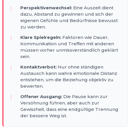
Perspektivenwechsel:
Eine Auszeit dient
dazu, Abstand zu gewinnen und sich der
eigenen Gefühle und Bedürfnisse bewusst
zu werden.
Klare Spielregeln:
Faktoren wie Dauer,
Kommunikation und Treffen mit anderen
müssen vorher unmissverständlich geklärt
sein.
Kontaktverbot:
Nur ohne ständigen
Austausch kann wahre emotionale Distanz
entstehen, um die Beziehung objektiv zu
bewerten.
Offener Ausgang:
Die Pause kann zur
Versöhnung führen, aber auch zur
Gewissheit, dass eine endgültige Trennung
der bessere Weg ist.