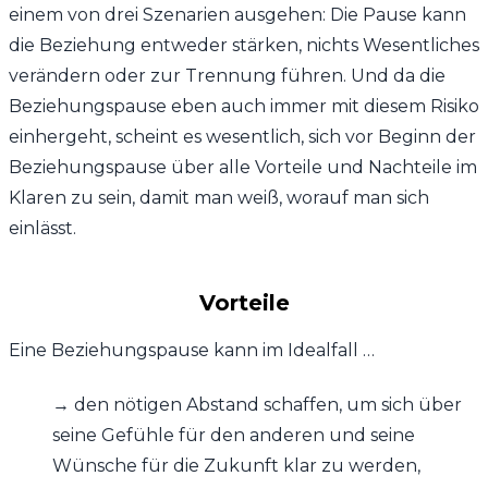
einem von drei Szenarien ausgehen: Die Pause kann
die Beziehung entweder stärken, nichts Wesentliches
verändern oder zur Trennung führen. Und da die
Beziehungspause eben auch immer mit diesem Risiko
einhergeht, scheint es wesentlich, sich vor Beginn der
Beziehungspause über alle Vorteile und Nachteile im
Klaren zu sein, damit man weiß, worauf man sich
einlässt.
Vorteile
Eine Beziehungspause kann im Idealfall …
→ den nötigen Abstand schaffen, um sich über
seine Gefühle für den anderen und seine
Wünsche für die Zukunft klar zu werden,