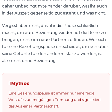
daher unbedingt miteinander darüber, was ihr euch
in der Auszeit gegenseitig zugesteht und was nicht.
Vergisst aber nicht, dass ihr die Pause schließlich
macht, um eure Beziehung wieder auf die Reihe zu
bringen, nicht um neue Partner zu finden. Wer sich
für eine Beziehungspause entscheidet, um sich über
seine Gefühle für den anderen klar zu werden, ist
also nicht ohne Beziehung.
Mythos
Eine Beziehungspause ist immer nur eine feige
Vorstufe zur endgültigen Trennung und signalisiert
das Aus einer Partnerschaft.