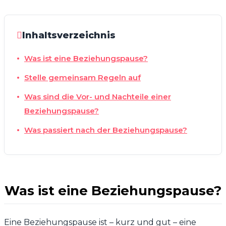
Inhaltsverzeichnis
Was ist eine Beziehungspause?
Stelle gemeinsam Regeln auf
Was sind die Vor- und Nachteile einer
Beziehungspause?
Was passiert nach der Beziehungspause?
Was ist eine Beziehungspause?
Eine Beziehungspause ist – kurz und gut – eine