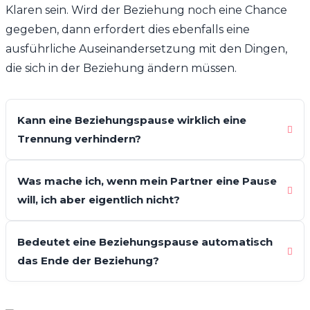
Klaren sein. Wird der Beziehung noch eine Chance
gegeben, dann erfordert dies ebenfalls eine
ausführliche Auseinandersetzung mit den Dingen,
die sich in der Beziehung ändern müssen.
Kann eine Beziehungspause wirklich eine
Trennung verhindern?
Was mache ich, wenn mein Partner eine Pause
will, ich aber eigentlich nicht?
Bedeutet eine Beziehungspause automatisch
das Ende der Beziehung?