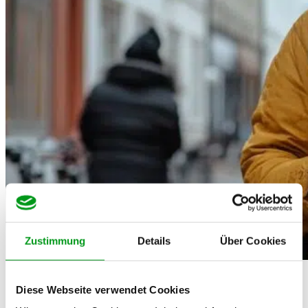
Zustimmung
Details
Über Cookies
Diese Webseite verwendet Cookies
Wie lange sollte die Beziehungspause