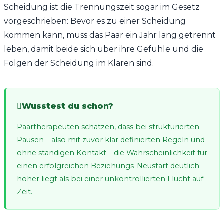
Scheidung ist die Trennungszeit sogar im Gesetz
vorgeschrieben: Bevor es zu einer Scheidung
kommen kann, muss das Paar ein Jahr lang getrennt
leben, damit beide sich über ihre Gefühle und die
Folgen der Scheidung im Klaren sind.
Wusstest du schon?
Paartherapeuten schätzen, dass bei strukturierten
Pausen – also mit zuvor klar definierten Regeln und
ohne ständigen Kontakt – die Wahrscheinlichkeit für
einen erfolgreichen Beziehungs-Neustart deutlich
höher liegt als bei einer unkontrollierten Flucht auf
Zeit.