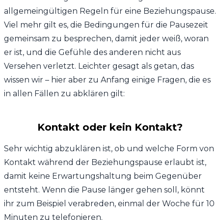
allgemeingültigen Regeln für eine Beziehungspause.
Viel mehr gilt es, die Bedingungen für die Pausezeit
gemeinsam zu besprechen, damit jeder weiß, woran
er ist, und die Gefühle des anderen nicht aus
Versehen verletzt. Leichter gesagt als getan, das
wissen wir – hier aber zu Anfang einige Fragen, die es
in allen Fällen zu abklären gilt:
Kontakt oder kein Kontakt?
Sehr wichtig abzuklären ist, ob und welche Form von
Kontakt während der Beziehungspause erlaubt ist,
damit keine Erwartungshaltung beim Gegenüber
entsteht. Wenn die Pause länger gehen soll, könnt
ihr zum Beispiel verabreden, einmal der Woche für 10
Minuten zu telefonieren.