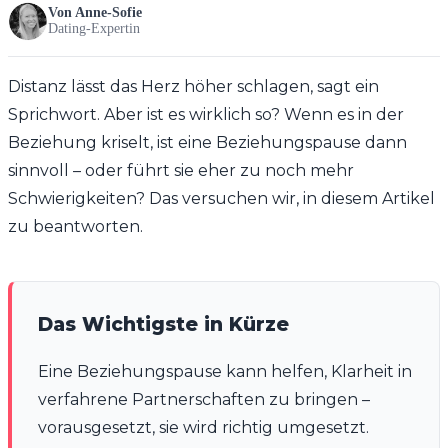
Von
Anne-Sofie
Dating-Expertin
Distanz lässt das Herz höher schlagen, sagt ein
Sprichwort. Aber ist es wirklich so? Wenn es in der
Beziehung kriselt, ist eine Beziehungspause dann
sinnvoll – oder führt sie eher zu noch mehr
Schwierigkeiten? Das versuchen wir, in diesem Artikel
zu beantworten.
Das Wichtigste in Kürze
Eine Beziehungspause kann helfen, Klarheit in
verfahrene Partnerschaften zu bringen –
vorausgesetzt, sie wird richtig umgesetzt.