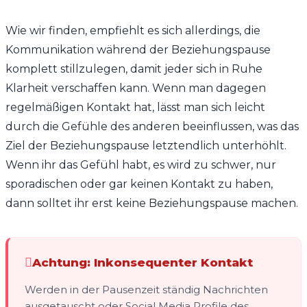
Wie wir finden, empfiehlt es sich allerdings, die
Kommunikation während der Beziehungspause
komplett stillzulegen, damit jeder sich in Ruhe
Klarheit verschaffen kann. Wenn man dagegen
regelmäßigen Kontakt hat, lässt man sich leicht
durch die Gefühle des anderen beeinflussen, was das
Ziel der Beziehungspause letztendlich unterhöhlt.
Wenn ihr das Gefühl habt, es wird zu schwer, nur
sporadischen oder gar keinen Kontakt zu haben,
dann solltet ihr erst keine Beziehungspause machen.
Achtung: Inkonsequenter Kontakt
Werden in der Pausenzeit ständig Nachrichten
ausgetauscht oder Social Media Profile des