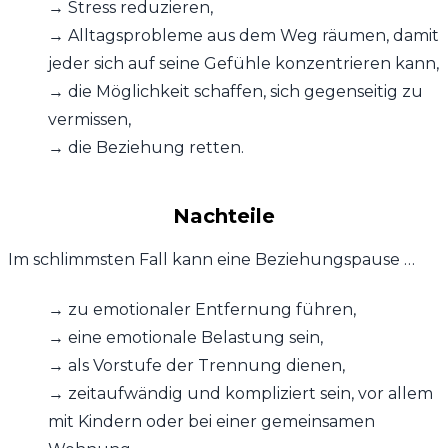
→ Stress reduzieren,
→ Alltagsprobleme aus dem Weg räumen, damit
jeder sich auf seine Gefühle konzentrieren kann,
→
die Möglichkeit schaffen, sich gegenseitig zu
vermissen,
→ die Beziehung retten.
Nachteile
Im schlimmsten Fall kann eine Beziehungspause …
→ zu emotionaler Entfernung führen,
→ eine emotionale Belastung sein,
→ als Vorstufe der Trennung dienen,
→ zeitaufwändig und kompliziert sein, vor allem
mit Kindern oder bei einer gemeinsamen