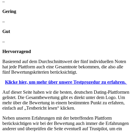
–
Gering
–
Gut
–
Hervorragend
Basierend auf dem Durchschnittswert der fünf individuellen Noten
hat jede Plattform auch eine Gesamtnote bekommen, die also alle
fünf Bewertungskriterien berücksichtigt.
Klicke hier, um mehr über unsere Testprozedur zu erfahren.
Auf dieser Seite haben wir die besten, deutschen Dating-Plattformen
gelistet. Die Gesamtbewertung gibt es direkt unter dem Logo. Um
mehr über die Bewertung in einem bestimmten Punkt zu erfahren,
einfach auf „Testbericht lesen“ klicken.
Neben unseren Erfahrungen mit der betreffenden Plattform
berücksichtigen wir bei der Bewertung auch immer die Erfahrungen
anderer und überprüfen die Seite eventuell auf Trustpilot, um ein