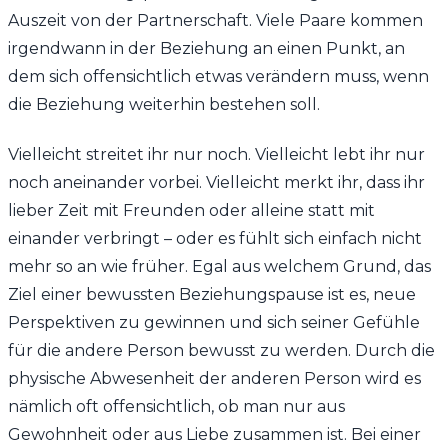
Auszeit von der Partnerschaft. Viele Paare kommen
irgendwann in der Beziehung an einen Punkt, an
dem sich offensichtlich etwas verändern muss, wenn
die Beziehung weiterhin bestehen soll.
Vielleicht streitet ihr nur noch. Vielleicht lebt ihr nur
noch aneinander vorbei. Vielleicht merkt ihr, dass ihr
lieber Zeit mit Freunden oder alleine statt mit
einander verbringt – oder es fühlt sich einfach nicht
mehr so an wie früher. Egal aus welchem Grund, das
Ziel einer bewussten Beziehungspause ist es, neue
Perspektiven zu gewinnen und sich seiner Gefühle
für die andere Person bewusst zu werden. Durch die
physische Abwesenheit der anderen Person wird es
nämlich oft offensichtlich, ob man nur aus
Gewohnheit oder aus Liebe zusammen ist. Bei einer