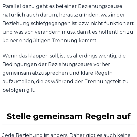
Parallel dazu geht es bei einer Beziehungspause
natürlich auch darum, herauszufinden, was in der
Beziehung schiefgegangen ist bzw. nicht funktioniert
und was sich verändern muss, damit es hoffentlich zu
keiner endgültigen Trennung kommt.
Wenn das klappen soll, ist es allerdings wichtig, die
Bedingungen der Beziehungspause vorher
gemeinsam abzusprechen und klare Regeln
aufzustellen, die es während der Trennungszeit zu
befolgen gilt.
Stelle gemeinsam Regeln auf
Jede Beziehung ist anders. Daher gibt es auch keine