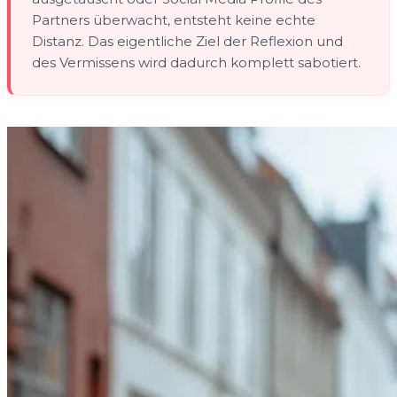
Partners überwacht, entsteht keine echte
Distanz. Das eigentliche Ziel der Reflexion und
des Vermissens wird dadurch komplett sabotiert.