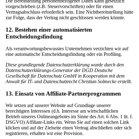
Die Bereitstellung personenbezogener Daten kann gesetzlich
vorgeschrieben (z.B. Steuervorschriften) oder für einen
Vertragsabschluss erforderlich sein. Eine Nichtbereitstellung hätte
zur Folge, dass der Vertrag nicht geschlossen werden könnte.
12. Bestehen einer automatisierten
Entscheidungsfindung
Als verantwortungsbewusstes Unternehmen verzichten wir auf
eine automatische Entscheidungsfindung oder ein Profiling.
Diese grundlegende Datenschutzerklärung wurde durch den
Datenschutzerklärungs-Generator der DGD Deutsche
Gesellschaft für Datenschutz GmbH in Kooperation mit dem
Anwalt für IT- und Datenschutzrecht Christian Solmecke erstellt.
13. Einsatz von Affiliate-Partnerprogrammen
Wir setzen auf unserer Website auf Grundlage unserer
berechtigten Interessen (d.h. Interesse am wirtschaftlichen
Betrieb unseres Onlineangebotes im Sinne des Art. 6 Abs. 1 lit. f.
DSGVO) Affiliate-Links ein. Wenn Sie auf einen solchen Link
klicken und auf der Zielseite einen Vertrag abschließen oder sich
registrieren, erhalten wir eine Provision.