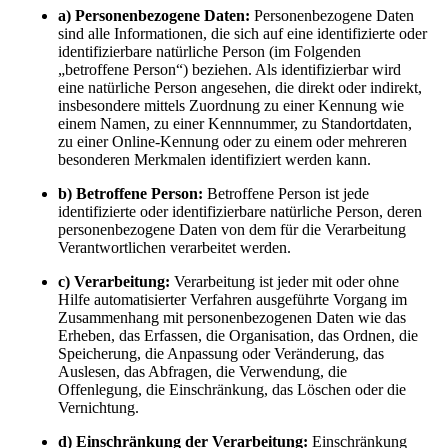
a) Personenbezogene Daten:
Personenbezogene Daten
sind alle Informationen, die sich auf eine identifizierte oder
identifizierbare natürliche Person (im Folgenden
„betroffene Person“) beziehen. Als identifizierbar wird
eine natürliche Person angesehen, die direkt oder indirekt,
insbesondere mittels Zuordnung zu einer Kennung wie
einem Namen, zu einer Kennnummer, zu Standortdaten,
zu einer Online-Kennung oder zu einem oder mehreren
besonderen Merkmalen identifiziert werden kann.
b) Betroffene Person:
Betroffene Person ist jede
identifizierte oder identifizierbare natürliche Person, deren
personenbezogene Daten von dem für die Verarbeitung
Verantwortlichen verarbeitet werden.
c) Verarbeitung:
Verarbeitung ist jeder mit oder ohne
Hilfe automatisierter Verfahren ausgeführte Vorgang im
Zusammenhang mit personenbezogenen Daten wie das
Erheben, das Erfassen, die Organisation, das Ordnen, die
Speicherung, die Anpassung oder Veränderung, das
Auslesen, das Abfragen, die Verwendung, die
Offenlegung, die Einschränkung, das Löschen oder die
Vernichtung.
d) Einschränkung der Verarbeitung:
Einschränkung