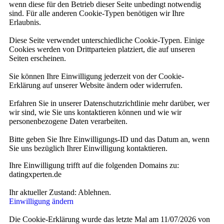
wenn diese für den Betrieb dieser Seite unbedingt notwendig
sind. Für alle anderen Cookie-Typen benötigen wir Ihre
Erlaubnis.
Diese Seite verwendet unterschiedliche Cookie-Typen. Einige
Cookies werden von Drittparteien platziert, die auf unseren
Seiten erscheinen.
Sie können Ihre Einwilligung jederzeit von der Cookie-
Erklärung auf unserer Website ändern oder widerrufen.
Erfahren Sie in unserer Datenschutzrichtlinie mehr darüber, wer
wir sind, wie Sie uns kontaktieren können und wie wir
personenbezogene Daten verarbeiten.
Bitte geben Sie Ihre Einwilligungs-ID und das Datum an, wenn
Sie uns bezüglich Ihrer Einwilligung kontaktieren.
Ihre Einwilligung trifft auf die folgenden Domains zu:
datingxperten.de
Ihr aktueller Zustand: Ablehnen.
Einwilligung ändern
Die Cookie-Erklärung wurde das letzte Mal am 11/07/2026 von