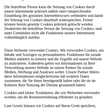
Die betroffene Person kann die Setzung von Cookies durch
unsere Internetseite jederzeit mittels einer entsprechenden
Einstellung des genutzten Internetbrowsers verhindern und damit
der Setzung von Cookies dauerhaft widersprechen. Ferner
können bereits gesetzte Cookies jederzeit gelöscht werden.
Deaktiviert die betroffene Person die Setzung von Cookies, sind
unter Umständen nicht alle Funktionen unserer Internetseite
vollumfänglich nutzbar.
Diese Webseite verwendet Cookies. Wir verwenden Cookies, um
Inhalte und Anzeigen zu personalisieren, Funktionen für soziale
Medien anbieten zu können und die Zugriffe auf unsere Website
zu analysieren. Außerdem geben wir Informationen zu Ihrer
Verwendung unserer Website an unsere Partner für soziale
Medien, Werbung und Analysen weiter. Unsere Partner führen
diese Informationen möglicherweise mit weiteren Daten
zusammen, die Sie ihnen bereitgestellt haben oder die sie im
Rahmen Ihrer Nutzung der Dienste gesammelt haben.
Cookies sind kleine Textdateien, die von Webseiten verwendet
werden, um die Benutzererfahrung effizienter zu gestalten.
Laut Gesetz können wir Cookies auf Ihrem Gerät speichern,