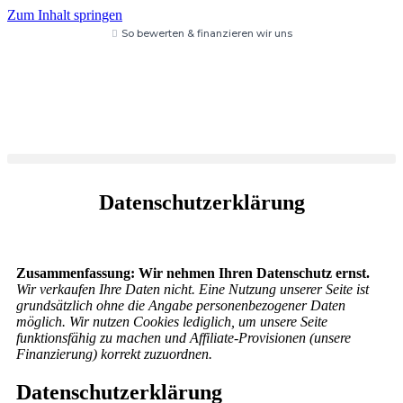
Zum Inhalt springen
So bewerten & finanzieren wir uns
Datenschutzerklärung
Zusammenfassung: Wir nehmen Ihren Datenschutz ernst.
Wir verkaufen Ihre Daten nicht. Eine Nutzung unserer Seite ist
grundsätzlich ohne die Angabe personenbezogener Daten
möglich. Wir nutzen Cookies lediglich, um unsere Seite
funktionsfähig zu machen und Affiliate-Provisionen (unsere
Finanzierung) korrekt zuzuordnen.
Datenschutzerklärung