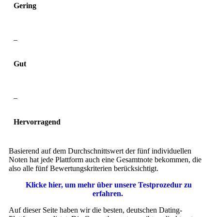
Gering
–
Gut
–
Hervorragend
Basierend auf dem Durchschnittswert der fünf individuellen
Noten hat jede Plattform auch eine Gesamtnote bekommen, die
also alle fünf Bewertungskriterien berücksichtigt.
Klicke hier, um mehr über unsere Testprozedur zu
erfahren.
Auf dieser Seite haben wir die besten, deutschen Dating-