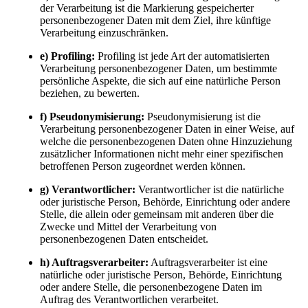
der Verarbeitung ist die Markierung gespeicherter
personenbezogener Daten mit dem Ziel, ihre künftige
Verarbeitung einzuschränken.
e) Profiling:
Profiling ist jede Art der automatisierten
Verarbeitung personenbezogener Daten, um bestimmte
persönliche Aspekte, die sich auf eine natürliche Person
beziehen, zu bewerten.
f) Pseudonymisierung:
Pseudonymisierung ist die
Verarbeitung personenbezogener Daten in einer Weise, auf
welche die personenbezogenen Daten ohne Hinzuziehung
zusätzlicher Informationen nicht mehr einer spezifischen
betroffenen Person zugeordnet werden können.
g) Verantwortlicher:
Verantwortlicher ist die natürliche
oder juristische Person, Behörde, Einrichtung oder andere
Stelle, die allein oder gemeinsam mit anderen über die
Zwecke und Mittel der Verarbeitung von
personenbezogenen Daten entscheidet.
h) Auftragsverarbeiter:
Auftragsverarbeiter ist eine
natürliche oder juristische Person, Behörde, Einrichtung
oder andere Stelle, die personenbezogene Daten im
Auftrag des Verantwortlichen verarbeitet.