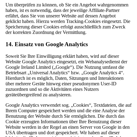
Um überprüfen zu können, ob Sie ein Angebot wahrgenommen
haben, ist es notwendig, dass der jeweilige Affiliate-Partner
erfährt, dass Sie von unserer Website auf dessen Angebot
geklickt haben. Hierzu werden Tracking-Cookies eingesetzt. Die
Speicherung dieser Cookies erfolgt ausschließlich zum Zweck
der korrekten Zuordnung der Vermittlung.
14. Einsatz von Google Analytics
Soweit Sie Ihre Einwilligung erklärt haben, wird auf dieser
Website Google Analytics eingesetzt, ein Webanalysedienst der
Google Ireland Limited („Google“). Die Nutzung umfasst die
Betriebsart „Universal Analytics“ bzw. „Google Analytics 4“.
Hierdurch ist es möglich, Daten, Sitzungen und Interaktionen
über mehrere Geräte hinweg einer pseudonymen User-ID
zuzuordnen und so die Aktivitäten eines Nutzers
geräteübergreifend zu analysieren.
Google Analytics verwendet sog. „Cookies“, Textdateien, die auf
Ihrem Computer gespeichert werden und die eine Analyse der
Benutzung der Website durch Sie ermöglichen. Die durch das
Cookie erzeugten Informationen über Ihre Benutzung dieser
Website werden in der Regel an einen Server von Google in den
USA übertragen und dort gespeichert. Wir haben auf dieser