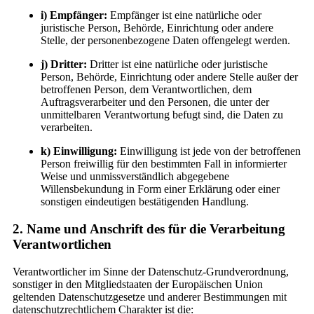
i) Empfänger:
Empfänger ist eine natürliche oder
juristische Person, Behörde, Einrichtung oder andere
Stelle, der personenbezogene Daten offengelegt werden.
j) Dritter:
Dritter ist eine natürliche oder juristische
Person, Behörde, Einrichtung oder andere Stelle außer der
betroffenen Person, dem Verantwortlichen, dem
Auftragsverarbeiter und den Personen, die unter der
unmittelbaren Verantwortung befugt sind, die Daten zu
verarbeiten.
k) Einwilligung:
Einwilligung ist jede von der betroffenen
Person freiwillig für den bestimmten Fall in informierter
Weise und unmissverständlich abgegebene
Willensbekundung in Form einer Erklärung oder einer
sonstigen eindeutigen bestätigenden Handlung.
2. Name und Anschrift des für die Verarbeitung
Verantwortlichen
Verantwortlicher im Sinne der Datenschutz-Grundverordnung,
sonstiger in den Mitgliedstaaten der Europäischen Union
geltenden Datenschutzgesetze und anderer Bestimmungen mit
datenschutzrechtlichem Charakter ist die: