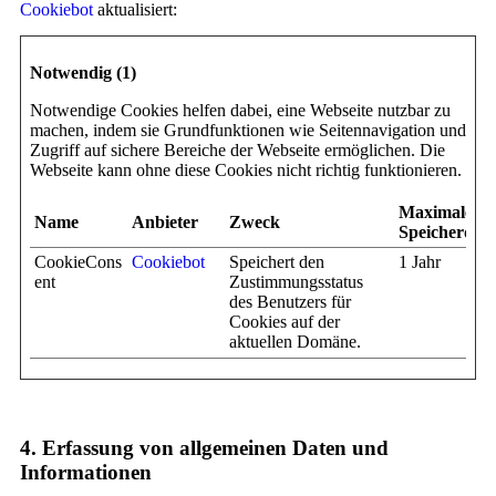
Cookiebot
aktualisiert:
Notwendig (1)
Notwendige Cookies helfen dabei, eine Webseite nutzbar zu
machen, indem sie Grundfunktionen wie Seitennavigation und
Zugriff auf sichere Bereiche der Webseite ermöglichen. Die
Webseite kann ohne diese Cookies nicht richtig funktionieren.
Maximale
Name
Anbieter
Zweck
Speicherdau
CookieCons
Cookiebot
Speichert den
1 Jahr
ent
Zustimmungsstatus
des Benutzers für
Cookies auf der
aktuellen Domäne.
4. Erfassung von allgemeinen Daten und
Informationen