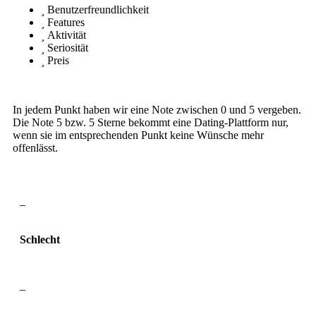
Benutzerfreundlichkeit
Features
Aktivität
Seriosität
Preis
In jedem Punkt haben wir eine Note zwischen 0 und 5 vergeben.
Die Note 5 bzw. 5 Sterne bekommt eine Dating-Plattform nur,
wenn sie im entsprechenden Punkt keine Wünsche mehr
offenlässt.
–
Schlecht
–