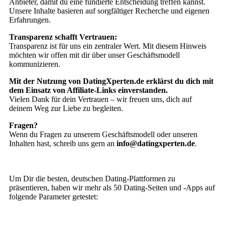
Anbieter, damit du eine fundierte Entscheidung treffen kannst.
Unsere Inhalte basieren auf sorgfältiger Recherche und eigenen
Erfahrungen.
Transparenz schafft Vertrauen:
Transparenz ist für uns ein zentraler Wert. Mit diesem Hinweis
möchten wir offen mit dir über unser Geschäftsmodell
kommunizieren.
Mit der Nutzung von DatingXperten.de erklärst du dich mit
dem Einsatz von Affiliate-Links einverstanden.
Vielen Dank für dein Vertrauen – wir freuen uns, dich auf
deinem Weg zur Liebe zu begleiten.
Fragen?
Wenn du Fragen zu unserem Geschäftsmodell oder unseren
Inhalten hast, schreib uns gern an
info@datingxperten.de
.
Um Dir die besten, deutschen Dating-Plattformen zu
präsentieren, haben wir mehr als 50 Dating-Seiten und -Apps auf
folgende Parameter getestet: