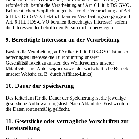
erforderlich, beruht die Verarbeitung auf Art. 6 I lit. b DS-GVO.
Bei rechtlichen Verpflichtungen basiert die Verarbeitung auf Art.
6 I lit. c DS-GVO. Letztlich können Verarbeitungsvorgänge auf
Art. 6 I lit. f DS-GVO beruhen (berechtigtes Interesse), sofern
die Interessen der betroffenen Person nicht überwiegen.
9. Berechtigte Interessen an der Verarbeitung
Basiert die Verarbeitung auf Artikel 6 I lit. f DS-GVO ist unser
berechtigtes Interesse die Durchführung unserer
Geschäftstätigkeit zugunsten des Wohlergehens unserer
Mitarbeiter und Anteilseigner sowie der wirtschaftliche Betrieb
unserer Website (z. B. durch Affiliate-Links).
10. Dauer der Speicherung
Das Kriterium für die Dauer der Speicherung ist die jeweilige
gesetzliche Aufbewahrungsfrist. Nach Ablauf der Frist werden
die Daten routinemäßig gelöscht.
11. Gesetzliche oder vertragliche Vorschriften zur
Bereitstellung