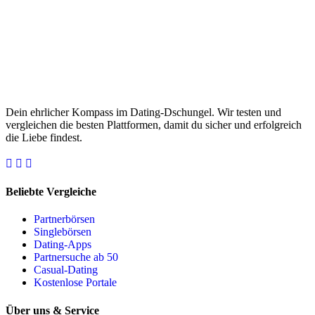
Dein ehrlicher Kompass im Dating-Dschungel. Wir testen und
vergleichen die besten Plattformen, damit du sicher und erfolgreich
die Liebe findest.
Beliebte Vergleiche
Partnerbörsen
Singlebörsen
Dating-Apps
Partnersuche ab 50
Casual-Dating
Kostenlose Portale
Über uns & Service