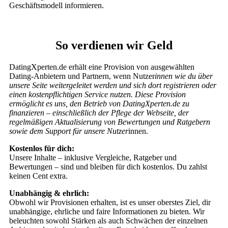
Geschäftsmodell informieren.
So verdienen wir Geld
DatingXperten.de erhält eine Provision von ausgewählten
Dating-Anbietern und Partnern, wenn Nutzer
innen wie du über
unsere Seite weitergeleitet werden und sich dort registrieren oder
einen kostenpflichtigen Service nutzen. Diese Provision
ermöglicht es uns, den Betrieb von DatingXperten.de zu
finanzieren – einschließlich der Pflege der Webseite, der
regelmäßigen Aktualisierung von Bewertungen und Ratgebern
sowie dem Support für unsere Nutzer
innen.
Kostenlos für dich:
Unsere Inhalte – inklusive Vergleiche, Ratgeber und
Bewertungen – sind und bleiben für dich kostenlos. Du zahlst
keinen Cent extra.
Unabhängig & ehrlich:
Obwohl wir Provisionen erhalten, ist es unser oberstes Ziel, dir
unabhängige, ehrliche und faire Informationen zu bieten. Wir
beleuchten sowohl Stärken als auch Schwächen der einzelnen