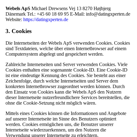
Webels ApS
Michael Drewsens Vej 13 8270 Højbjerg
Dänemark Tel.: +45 60 18 69 95 E-Mail: info@datingxperten.de
Website:
https://datingxperten.de
3. Cookies
Die Internetseiten der Webels ApS verwenden Cookies. Cookies
sind Textdateien, welche über einen Internetbrowser auf einem
Computersystem abgelegt und gespeichert werden.
Zahlreiche Internetseiten und Server verwenden Cookies. Viele
Cookies enthalten eine sogenannte Cookie-ID. Eine Cookie-ID
ist eine eindeutige Kennung des Cookies. Sie besteht aus einer
Zeichenfolge, durch welche Internetseiten und Server dem
konkreten Internetbrowser zugeordnet werden können. Durch
den Einsatz von Cookies kann die Webels ApS den Nutzern
dieser Internetseite nutzerfreundlichere Services bereitstellen, die
ohne die Cookie-Setzung nicht möglich wären.
Mittels eines Cookies können die Informationen und Angebote
auf unserer Internetseite im Sinne des Benutzers optimiert
werden. Cookies ermöglichen uns, die Benutzer unserer
Internetseite wiederzuerkennen, um den Nutzern die
Verwendung unserer Internetseite zu erleichtern.