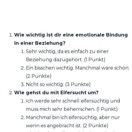
Wie wichtig ist dir eine emotionale Bindung
in einer Beziehung?
Sehr wichtig, da es einfach zu einer
Beziehung dazugehört. (1 Punkt)
Ein bisschen wichtig. Manchmal wäre schön.
(2 Punkte)
Nicht so wichtig. (3 Punkte)
Wie gehst du mit Eifersucht um?
Ich werde sehr schnell eifersüchtig und
muss mich sehr beherrschen. (1 Punkt)
Manchmal bin ich eifersüchtig, aber nur
wenn es angebracht ist. (2 Punkte)