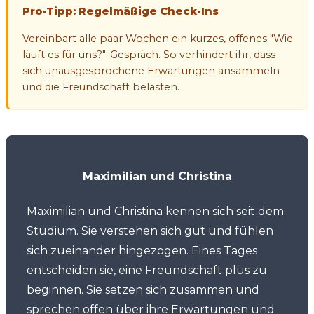
Pro-Tipp: Regelmäßige Check-Ins
Vereinbart alle paar Wochen ein kurzes, offenes "Wie
läuft es für uns?"-Gespräch. So verhindert ihr, dass
sich unausgesprochene Erwartungen ansammeln
und die Freundschaft belasten.
Maximilian und Christina
Maximilian und Christina kennen sich seit dem
Studium. Sie verstehen sich gut und fühlen
sich zueinander hingezogen. Eines Tages
entscheiden sie, eine Freundschaft plus zu
beginnen. Sie setzen sich zusammen und
sprechen offen über ihre Erwartungen und