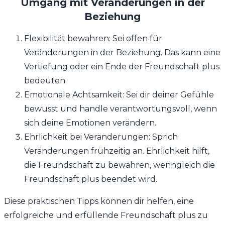
Umgang mit Veränderungen in der
Beziehung
Flexibilität bewahren: Sei offen für
Veränderungen in der Beziehung. Das kann eine
Vertiefung oder ein Ende der Freundschaft plus
bedeuten.
Emotionale Achtsamkeit: Sei dir deiner Gefühle
bewusst und handle verantwortungsvoll, wenn
sich deine Emotionen verändern.
Ehrlichkeit bei Veränderungen: Sprich
Veränderungen frühzeitig an. Ehrlichkeit hilft,
die Freundschaft zu bewahren, wenngleich die
Freundschaft plus beendet wird.
Diese praktischen Tipps können dir helfen, eine
erfolgreiche und erfüllende Freundschaft plus zu