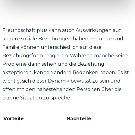
Freundschaft plus kann auch Auswirkungen auf
andere soziale Beziehungen haben. Freunde und
Familie können unterschiedlich auf diese
Beziehungsform reagieren. Während manche keine
Probleme darin sehen und die Beziehung
akzeptieren, können andere Bedenken haben. Es ist
wichtig, sich dieser Dynamik bewusst zu sein und
offen mit den nahestehenden Personen über die
eigene Situation zu sprechen.
Vorteile
Nachteile