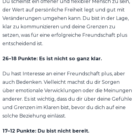
Du scheinst ein offener und flexibler Mensch zu sein,
der Wert auf persönliche Freiheit legt und gut mit
Veränderungen umgehen kann. Du bist in der Lage,
klar zu kommunizieren und deine Grenzen zu
setzen, was für eine erfolgreiche Freundschaft plus
entscheidend ist.
26–18 Punkte: Es ist nicht so ganz klar.
Du hast Interesse an einer Freundschaft plus, aber
auch Bedenken. Vielleicht machst du dir Sorgen
über emotionale Verwicklungen oder die Meinungen
anderer. Es ist wichtig, dass du dir über deine Gefühle
und Grenzen im Klaren bist, bevor du dich auf eine
solche Beziehung einlässt.
17–12 Punkte: Du bist nicht bereit.