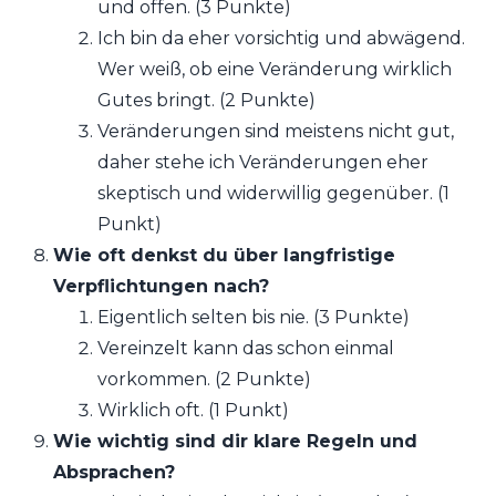
und offen. (3 Punkte)
Ich bin da eher vorsichtig und abwägend.
Wer weiß, ob eine Veränderung wirklich
Gutes bringt. (2 Punkte)
Veränderungen sind meistens nicht gut,
daher stehe ich Veränderungen eher
skeptisch und widerwillig gegenüber. (1
Punkt)
Wie oft denkst du über langfristige
Verpflichtungen nach?
Eigentlich selten bis nie. (3 Punkte)
Vereinzelt kann das schon einmal
vorkommen. (2 Punkte)
Wirklich oft. (1 Punkt)
Wie wichtig sind dir klare Regeln und
Absprachen?