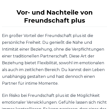
Vor- und Nachteile von
Freundschaft plus
Ein großer Vorteil der Freundschaft plus ist die
persönliche Freiheit. Du genießt die Nähe und
Intimität einer Beziehung, ohne die Verpflichtungen
einer traditionellen Partnerschaft. Diese Art der
Beziehung bietet Flexibilität, sowohl im emotionalen
als auch im zeitlichen Bereich. Du kannst dein Leben
unabhängig gestalten und hast dennoch einen
Partner für intime Momente.
Ein Risiko bei Freundschaft plus ist die Möglichkeit
emotionaler Verwicklungen. Gefühle lassen sich nicht