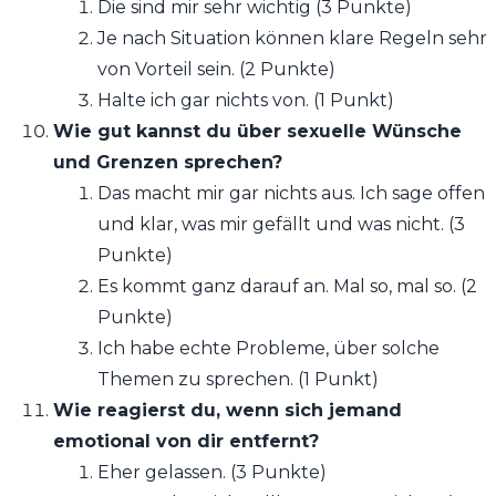
Die sind mir sehr wichtig (3 Punkte)
Je nach Situation können klare Regeln sehr
von Vorteil sein. (2 Punkte)
Halte ich gar nichts von. (1 Punkt)
Wie gut kannst du über sexuelle Wünsche
und Grenzen sprechen?
Das macht mir gar nichts aus. Ich sage offen
und klar, was mir gefällt und was nicht. (3
Punkte)
Es kommt ganz darauf an. Mal so, mal so. (2
Punkte)
Ich habe echte Probleme, über solche
Themen zu sprechen. (1 Punkt)
Wie reagierst du, wenn sich jemand
emotional von dir entfernt?
Eher gelassen. (3 Punkte)