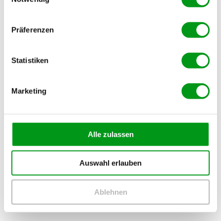
Präferenzen
Statistiken
Marketing
Alle zulassen
Auswahl erlauben
Ablehnen