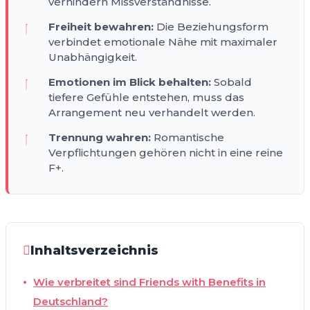
verhindern Missverständnisse.
Freiheit bewahren:
Die Beziehungsform
verbindet emotionale Nähe mit maximaler
Unabhängigkeit.
Emotionen im Blick behalten:
Sobald
tiefere Gefühle entstehen, muss das
Arrangement neu verhandelt werden.
Trennung wahren:
Romantische
Verpflichtungen gehören nicht in eine reine
F+.
Inhaltsverzeichnis
Wie verbreitet sind Friends with Benefits in
Deutschland?