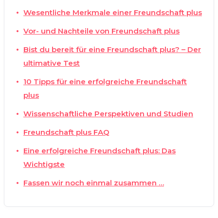
Wesentliche Merkmale einer Freundschaft plus
Vor- und Nachteile von Freundschaft plus
Bist du bereit für eine Freundschaft plus? – Der
ultimative Test
10 Tipps für eine erfolgreiche Freundschaft
plus
Wissenschaftliche Perspektiven und Studien
Freundschaft plus FAQ
Eine erfolgreiche Freundschaft plus: Das
Wichtigste
Fassen wir noch einmal zusammen …