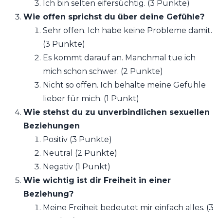
Ich bin selten eifersüchtig. (3 Punkte)
Wie offen sprichst du über deine Gefühle?
Sehr offen. Ich habe keine Probleme damit.
(3 Punkte)
Es kommt darauf an. Manchmal tue ich
mich schon schwer. (2 Punkte)
Nicht so offen. Ich behalte meine Gefühle
lieber für mich. (1 Punkt)
Wie stehst du zu unverbindlichen sexuellen
Beziehungen
Positiv (3 Punkte)
Neutral (2 Punkte)
Negativ (1 Punkt)
Wie wichtig ist dir Freiheit in einer
Beziehung?
Meine Freiheit bedeutet mir einfach alles. (3