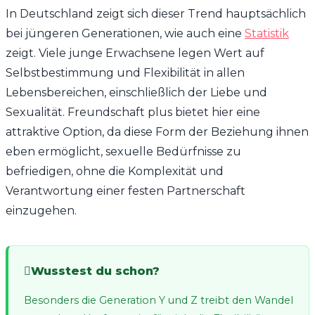
In Deutschland zeigt sich dieser Trend hauptsächlich
bei jüngeren Generationen, wie auch eine
Statistik
zeigt. Viele junge Erwachsene legen Wert auf
Selbstbestimmung und Flexibilität in allen
Lebensbereichen, einschließlich der Liebe und
Sexualität. Freundschaft plus bietet hier eine
attraktive Option, da diese Form der Beziehung ihnen
eben ermöglicht, sexuelle Bedürfnisse zu
befriedigen, ohne die Komplexität und
Verantwortung einer festen Partnerschaft
einzugehen.
Wusstest du schon?
Besonders die Generation Y und Z treibt den Wandel