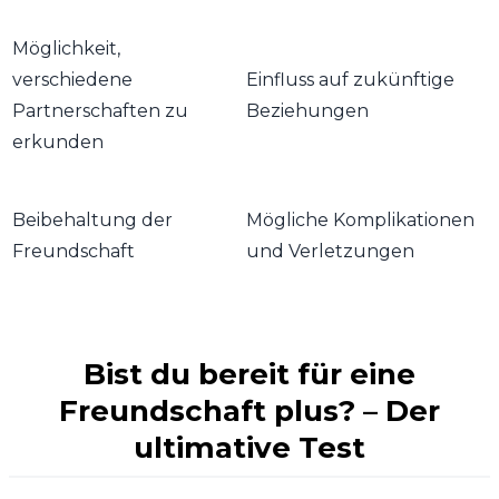
Möglichkeit,
verschiedene
Einfluss auf zukünftige
Partnerschaften zu
Beziehungen
erkunden
Beibehaltung der
Mögliche Komplikationen
Freundschaft
und Verletzungen
Bist du bereit für eine
Freundschaft plus? – Der
ultimative Test