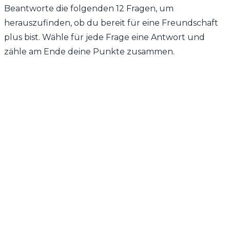
Beantworte die folgenden 12 Fragen, um
herauszufinden, ob du bereit für eine Freundschaft
plus bist. Wähle für jede Frage eine Antwort und
zähle am Ende deine Punkte zusammen.