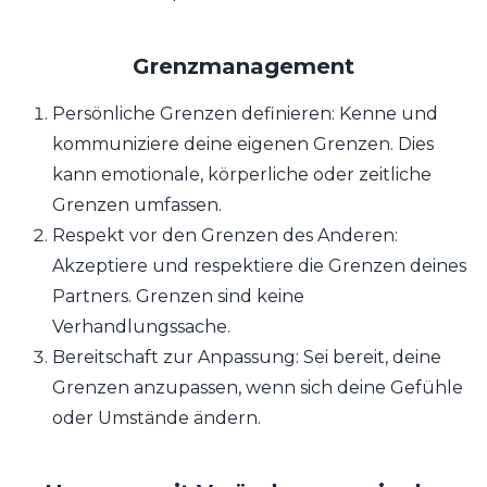
Grenzmanagement
Persönliche Grenzen definieren: Kenne und
kommuniziere deine eigenen Grenzen. Dies
kann emotionale, körperliche oder zeitliche
Grenzen umfassen.
Respekt vor den Grenzen des Anderen:
Akzeptiere und respektiere die Grenzen deines
Partners. Grenzen sind keine
Verhandlungssache.
Bereitschaft zur Anpassung: Sei bereit, deine
Grenzen anzupassen, wenn sich deine Gefühle
oder Umstände ändern.