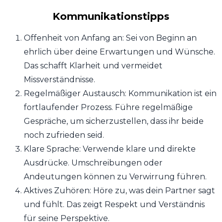
Kommunikationstipps
Offenheit von Anfang an: Sei von Beginn an
ehrlich über deine Erwartungen und Wünsche.
Das schafft Klarheit und vermeidet
Missverständnisse.
Regelmäßiger Austausch: Kommunikation ist ein
fortlaufender Prozess. Führe regelmäßige
Gespräche, um sicherzustellen, dass ihr beide
noch zufrieden seid.
Klare Sprache: Verwende klare und direkte
Ausdrücke. Umschreibungen oder
Andeutungen können zu Verwirrung führen.
Aktives Zuhören: Höre zu, was dein Partner sagt
und fühlt. Das zeigt Respekt und Verständnis
für seine Perspektive.