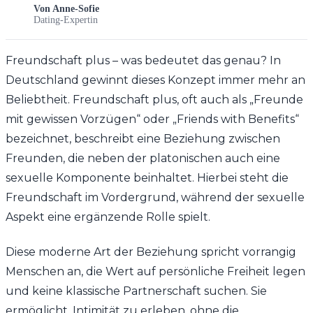
Von
Anne-Sofie
Dating-Expertin
Freundschaft plus – was bedeutet das genau? In
Deutschland gewinnt dieses Konzept immer mehr an
Beliebtheit. Freundschaft plus, oft auch als „Freunde
mit gewissen Vorzügen“ oder „Friends with Benefits“
bezeichnet, beschreibt eine Beziehung zwischen
Freunden, die neben der platonischen auch eine
sexuelle Komponente beinhaltet. Hierbei steht die
Freundschaft im Vordergrund, während der sexuelle
Aspekt eine ergänzende Rolle spielt.
Diese moderne Art der Beziehung spricht vorrangig
Menschen an, die Wert auf persönliche Freiheit legen
und keine klassische Partnerschaft suchen. Sie
ermöglicht, Intimität zu erleben, ohne die