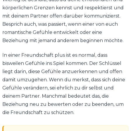
körperlichen Grenzen kennst und respektierst und
mit deinem Partner offen darüber kommunizierst.
Besprich auch, was passiert, wenn einer von euch
romantische Gefühle entwickelt oder eine
Beziehung mit jemand anderem beginnen möchte.
In einer Freundschaft plus ist es normal, dass
bisweilen Gefühle ins Spiel kommen. Der Schlüssel
liegt darin, diese Gefühle anzuerkennen und offen
damit umzugehen. Wenn du merkst, dass sich deine
Gefühle verändern, sei ehrlich zu dir selbst und
deinem Partner. Manchmal bedeutet das, die
Beziehung neu zu bewerten oder zu beenden, um
die Freundschaft zu schützen.