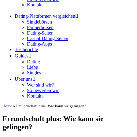
Kontakt
Dating-Plattformen vergleichen
Singlebörsen
Partnerbörsen
Dating-Seiten
Casual-Dating-Seiten
Dating-Apps
Testberichte
Guides
Dating
Liebe
Singles
Über uns
Wer sind wir?
So bewerten wir
Kontakt
Home
»
Freundschaft plus: Wie kann sie gelingen?
Freundschaft plus: Wie kann sie
gelingen?