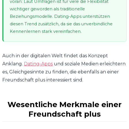
voran: Laut Umfragen ist für viele die Flexibilität
wichtiger geworden als traditionelle
Beziehungsmodelle. Dating-Apps unterstützen
diesen Trend zusätzlich, da sie das unverbindliche
Kennenlernen stark vereinfachen.
Auch in der digitalen Welt findet das Konzept
Anklang.
Dating-Apps
und soziale Medien erleichtern
es, Gleichgesinnte zu finden, die ebenfalls an einer
Freundschaft plus interessiert sind.
Wesentliche Merkmale einer
Freundschaft plus