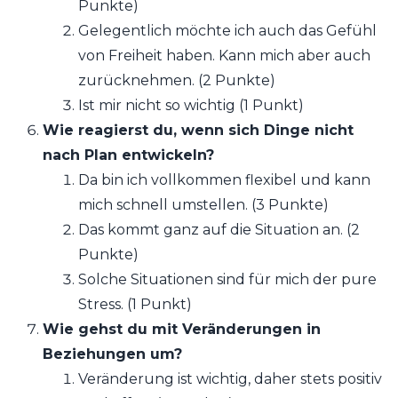
Punkte)
Gelegentlich möchte ich auch das Gefühl
von Freiheit haben. Kann mich aber auch
zurücknehmen. (2 Punkte)
Ist mir nicht so wichtig (1 Punkt)
Wie reagierst du, wenn sich Dinge nicht
nach Plan entwickeln?
Da bin ich vollkommen flexibel und kann
mich schnell umstellen. (3 Punkte)
Das kommt ganz auf die Situation an. (2
Punkte)
Solche Situationen sind für mich der pure
Stress. (1 Punkt)
Wie gehst du mit Veränderungen in
Beziehungen um?
Veränderung ist wichtig, daher stets positiv