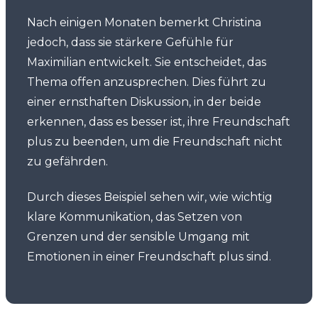
Nach einigen Monaten bemerkt Christina
jedoch, dass sie stärkere Gefühle für
Maximilian entwickelt. Sie entscheidet, das
Thema offen anzusprechen. Dies führt zu
einer ernsthaften Diskussion, in der beide
erkennen, dass es besser ist, ihre Freundschaft
plus zu beenden, um die Freundschaft nicht
zu gefährden.
Durch dieses Beispiel sehen wir, wie wichtig
klare Kommunikation, das Setzen von
Grenzen und der sensible Umgang mit
Emotionen in einer Freundschaft plus sind.