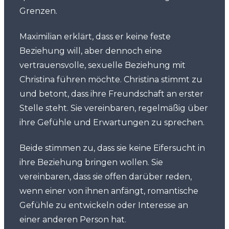
Grenzen.
Maximilian erklärt, dass er keine feste
Beziehung will, aber dennoch eine
vertrauensvolle, sexuelle Beziehung mit
Christina führen möchte. Christina stimmt zu
und betont, dass ihre Freundschaft an erster
Stelle steht. Sie vereinbaren, regelmäßig über
ihre Gefühle und Erwartungen zu sprechen.
Beide stimmen zu, dass sie keine Eifersucht in
ihre Beziehung bringen wollen. Sie
vereinbaren, dass sie offen darüber reden,
wenn einer von ihnen anfängt, romantische
Gefühle zu entwickeln oder Interesse an
einer anderen Person hat.