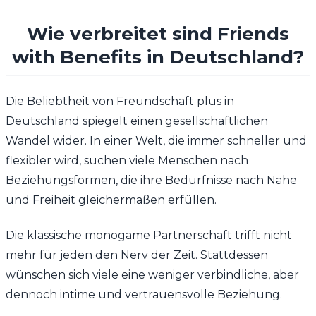
Wie verbreitet sind Friends
with Benefits in Deutschland?
Die Beliebtheit von Freundschaft plus in
Deutschland spiegelt einen gesellschaftlichen
Wandel wider. In einer Welt, die immer schneller und
flexibler wird, suchen viele Menschen nach
Beziehungsformen, die ihre Bedürfnisse nach Nähe
und Freiheit gleichermaßen erfüllen.
Die klassische monogame Partnerschaft trifft nicht
mehr für jeden den Nerv der Zeit. Stattdessen
wünschen sich viele eine weniger verbindliche, aber
dennoch intime und vertrauensvolle Beziehung.