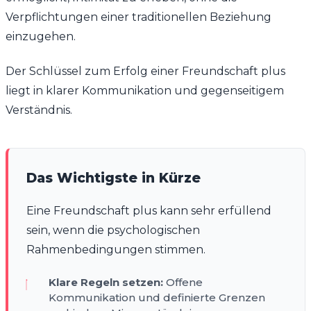
Verpflichtungen einer traditionellen Beziehung
einzugehen.
Der Schlüssel zum Erfolg einer Freundschaft plus
liegt in klarer Kommunikation und gegenseitigem
Verständnis.
Das Wichtigste in Kürze
Eine Freundschaft plus kann sehr erfüllend
sein, wenn die psychologischen
Rahmenbedingungen stimmen.
Klare Regeln setzen:
Offene
Kommunikation und definierte Grenzen