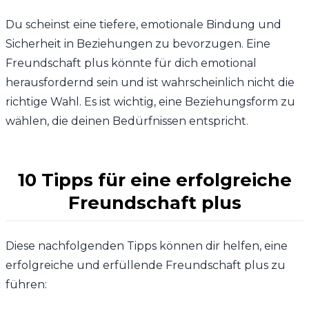
Du scheinst eine tiefere, emotionale Bindung und
Sicherheit in Beziehungen zu bevorzugen. Eine
Freundschaft plus könnte für dich emotional
herausfordernd sein und ist wahrscheinlich nicht die
richtige Wahl. Es ist wichtig, eine Beziehungsform zu
wählen, die deinen Bedürfnissen entspricht.
10 Tipps für eine erfolgreiche
Freundschaft plus
Diese nachfolgenden Tipps können dir helfen, eine
erfolgreiche und erfüllende Freundschaft plus zu
führen: