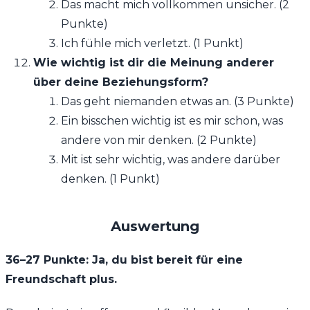
Das macht mich vollkommen unsicher. (2
Punkte)
Ich fühle mich verletzt. (1 Punkt)
Wie wichtig ist dir die Meinung anderer
über deine Beziehungsform?
Das geht niemanden etwas an. (3 Punkte)
Ein bisschen wichtig ist es mir schon, was
andere von mir denken. (2 Punkte)
Mit ist sehr wichtig, was andere darüber
denken. (1 Punkt)
Auswertung
36–27 Punkte: Ja, du bist bereit für eine
Freundschaft plus.