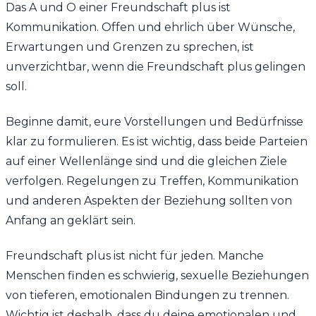
Das A und O einer Freundschaft plus ist
Kommunikation. Offen und ehrlich über Wünsche,
Erwartungen und Grenzen zu sprechen, ist
unverzichtbar, wenn die Freundschaft plus gelingen
soll.
Beginne damit, eure Vorstellungen und Bedürfnisse
klar zu formulieren. Es ist wichtig, dass beide Parteien
auf einer Wellenlänge sind und die gleichen Ziele
verfolgen. Regelungen zu Treffen, Kommunikation
und anderen Aspekten der Beziehung sollten von
Anfang an geklärt sein.
Freundschaft plus ist nicht für jeden. Manche
Menschen finden es schwierig, sexuelle Beziehungen
von tieferen, emotionalen Bindungen zu trennen.
Wichtig ist deshalb, dass du deine emotionalen und