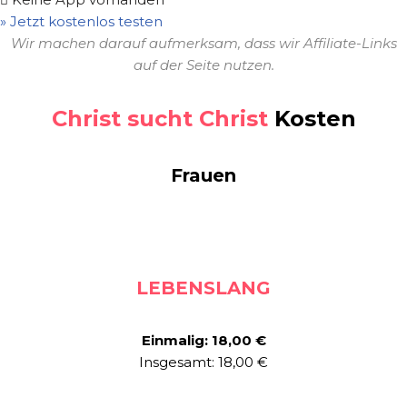
» Jetzt kostenlos testen
Wir machen darauf aufmerksam, dass wir Affiliate-Links
auf der Seite nutzen.
Christ sucht Christ
Kosten
Frauen
LEBENSLANG
Einmalig: 18,00 €
Insgesamt: 18,00 €