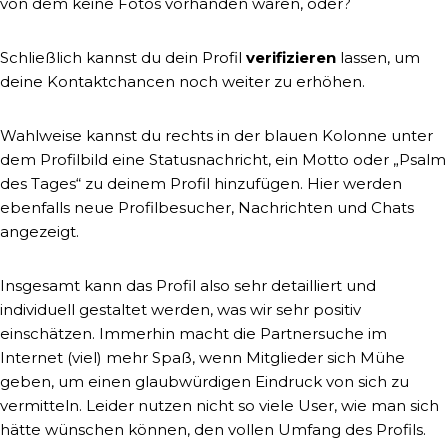
von dem keine Fotos vorhanden wären, oder?
Schließlich kannst du dein Profil
verifizieren
lassen, um
deine Kontaktchancen noch weiter zu erhöhen.
Wahlweise kannst du rechts in der blauen Kolonne unter
dem Profilbild eine Statusnachricht, ein Motto oder „Psalm
des Tages“ zu deinem Profil hinzufügen. Hier werden
ebenfalls neue Profilbesucher, Nachrichten und Chats
angezeigt.
Insgesamt kann das Profil also sehr detailliert und
individuell gestaltet werden, was wir sehr positiv
einschätzen. Immerhin macht die Partnersuche im
Internet (viel) mehr Spaß, wenn Mitglieder sich Mühe
geben, um einen glaubwürdigen Eindruck von sich zu
vermitteln. Leider nutzen nicht so viele User, wie man sich
hätte wünschen können, den vollen Umfang des Profils.