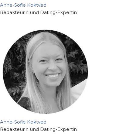
Anne-Sofie Koktved
Redakteurin und Dating-Expertin
Anne-Sofie Koktved
Redakteurin und Dating-Expertin