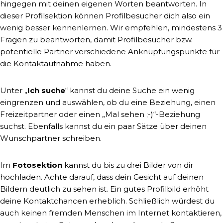
hingegen mit deinen eigenen Worten beantworten. In
dieser Profilsektion können Profilbesucher dich also ein
wenig besser kennenlernen. Wir empfehlen, mindestens 3
Fragen zu beantworten, damit Profilbesucher bzw.
potentielle Partner verschiedene Anknüpfungspunkte für
die Kontaktaufnahme haben.
Unter „
Ich suche
“ kannst du deine Suche ein wenig
eingrenzen und auswählen, ob du eine Beziehung, einen
Freizeitpartner oder einen „Mal sehen ;-)“-Beziehung
suchst. Ebenfalls kannst du ein paar Sätze über deinen
Wunschpartner schreiben.
Im
Fotosektion
kannst du bis zu drei Bilder von dir
hochladen. Achte darauf, dass dein Gesicht auf deinen
Bildern deutlich zu sehen ist. Ein gutes Profilbild erhöht
deine Kontaktchancen erheblich. Schließlich würdest du
auch keinen fremden Menschen im Internet kontaktieren,