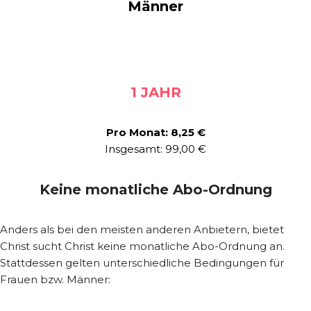
Männer
1 JAHR
Pro Monat: 8,25 €
Insgesamt: 99,00 €
Keine monatliche Abo-Ordnung
Anders als bei den meisten anderen Anbietern, bietet
Christ sucht Christ keine monatliche Abo-Ordnung an.
Stattdessen gelten unterschiedliche Bedingungen für
Frauen bzw. Männer: