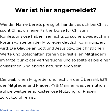
Wer ist hier angemeldet?
Wie der Name bereits preisgibt, handelt es sich bei Christ
sucht Christ um eine Partnerbörse für Christen.
Konfessionslose haben hier nichts zu suchen, was auch im
Forum von Seiten der Mitglieder deutlich kommuniziert
wird. Die Glaube an Gott und Jesus bzw. die christlichen
Werte und Botschaften stehen bei fast allen Mitgliedern
im Mittelpunkt der Partnersuche und so sollte es bei einer
christlichen Singlebörse natürlich auch sein.
Die weiblichen Mitglieder sind leicht in der Überzahl: 53%
der Mitglieder sind Frauen, 47% Männer, was vermutlich
auf die weitgehend kostenlose Nutzung für Frauen
zurückzuführen ist.
Kostenlos anmelden