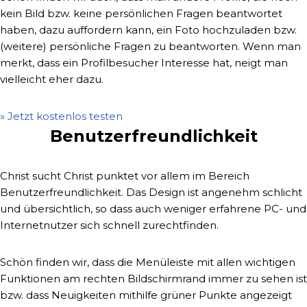
kein Bild bzw. keine persönlichen Fragen beantwortet
haben, dazu auffordern kann, ein Foto hochzuladen bzw.
(weitere) persönliche Fragen zu beantworten. Wenn man
merkt, dass ein Profilbesucher Interesse hat, neigt man
vielleicht eher dazu.
» Jetzt kostenlos testen
Benutzerfreundlichkeit
Christ sucht Christ punktet vor allem im Bereich
Benutzerfreundlichkeit. Das Design ist angenehm schlicht
und übersichtlich, so dass auch weniger erfahrene PC- und
Internetnutzer sich schnell zurechtfinden.
Schön finden wir, dass die Menüleiste mit allen wichtigen
Funktionen am rechten Bildschirmrand immer zu sehen ist
bzw. dass Neuigkeiten mithilfe grüner Punkte angezeigt