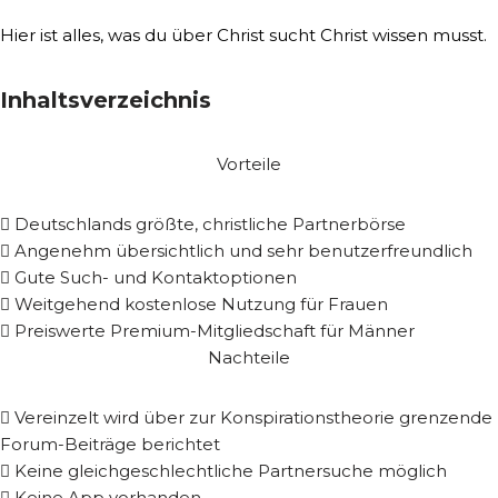
Hier ist alles, was du über Christ sucht Christ wissen musst.
Inhaltsverzeichnis
Vorteile
Deutschlands größte, christliche Partnerbörse
Angenehm übersichtlich und sehr benutzerfreundlich
Gute Such- und Kontaktoptionen
Weitgehend kostenlose Nutzung für Frauen
Preiswerte Premium-Mitgliedschaft für Männer
Nachteile
Vereinzelt wird über zur Konspirationstheorie grenzende
Forum-Beiträge berichtet
Keine gleichgeschlechtliche Partnersuche möglich
Keine App vorhanden