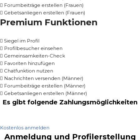
Forumbeiträge erstellen (Frauen)
Gebetsanliegen erstellen (Frauen)
Premium Funktionen
Siegel im Profil
Profilbesucher einsehen
Gemeinsamkeiten-Check
Favoriten hinzufügen
Chatfunktion nutzen
Nachrichten versenden (Männer)
Forumbeiträge erstellen (Männer)
Gebetsanliegen erstellen (Männer)
Es gibt folgende Zahlungsmöglichkeiten
Kostenlos anmelden
Anmeldung und Profilerstellung