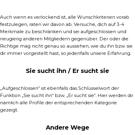
Auch wenn es verlockend ist, alle Wunschkriterien vorab
festzulegen, raten wir davon ab. Versuche, dich auf 3-4
Merkmale zu beschränken und sei aufgeschlossen und
neugierig anderen Mitgliedern gegenüber. Der oder die
Richtige mag nicht genau so aussehen, wie du ihn bzw. sie
dir immer vorgestellt hast, so jedenfalls unsere Erfahrung.
Sie sucht ihn / Er sucht sie
„Aufgeschlossen“ ist ebenfalls das Schlüsselwort der
Funktion „Sie sucht ihn“ bzw. „Er sucht sie“. Hier werden dir
nämlich alle Profile der entsprechenden Kategorie
gezeigt.
Andere Wege