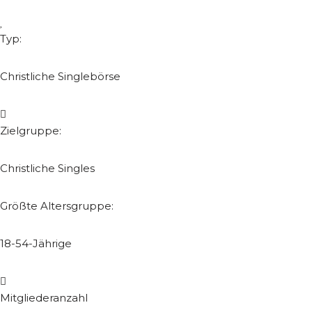
Typ:
Christliche Singlebörse
Zielgruppe:
Christliche Singles
Größte Altersgruppe:
18-54-Jährige
Mitgliederanzahl