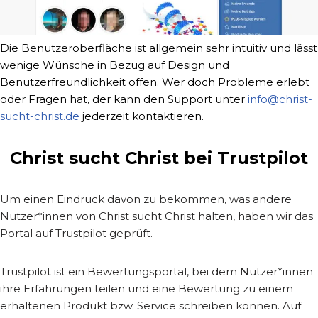
Die Benutzeroberfläche ist allgemein sehr intuitiv und lässt
wenige Wünsche in Bezug auf Design und
Benutzerfreundlichkeit offen. Wer doch Probleme erlebt
oder Fragen hat, der kann den Support unter
info@christ-
sucht-christ.de
jederzeit kontaktieren.
Christ sucht Christ bei Trustpilot
Um einen Eindruck davon zu bekommen, was andere
Nutzer*innen von Christ sucht Christ halten, haben wir das
Portal auf Trustpilot geprüft.
Trustpilot ist ein Bewertungsportal, bei dem Nutzer*innen
ihre Erfahrungen teilen und eine Bewertung zu einem
erhaltenen Produkt bzw. Service schreiben können. Auf