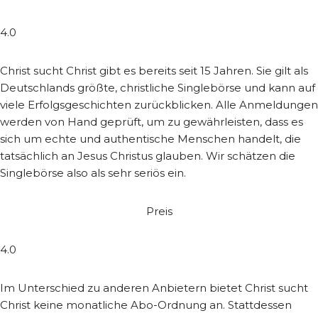
4.0
Christ sucht Christ gibt es bereits seit 15 Jahren. Sie gilt als
Deutschlands größte, christliche Singlebörse und kann auf
viele Erfolgsgeschichten zurückblicken. Alle Anmeldungen
werden von Hand geprüft, um zu gewährleisten, dass es
sich um echte und authentische Menschen handelt, die
tatsächlich an Jesus Christus glauben. Wir schätzen die
Singlebörse also als sehr seriös ein.
Preis
4.0
Im Unterschied zu anderen Anbietern bietet Christ sucht
Christ keine monatliche Abo-Ordnung an. Stattdessen