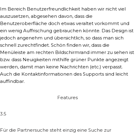
Im Bereich Benutzerfreundlichkeit haben wir nicht viel
auszusetzen, abgesehen davon, dass die
Benutzeroberfläche doch etwas veraltet vorkommt und
ein wenig Auffrischung gebrauchen könnte. Das Design ist
jedoch angenehm und übersichtlich, so dass man sich
schnell zurechtfindet.
Schön finden wir, dass die
Menüleiste am rechten Bildschirmrand immer zu sehen ist
bzw. dass Neuigkeiten mithilfe grüner Punkte angezeigt
werden, damit man keine Nachrichten (etc.) verpasst.
Auch die Kontaktinformationen des Supports sind leicht
auffindbar.
Features
3.5
Für die Partnersuche steht einzig eine Suche zur