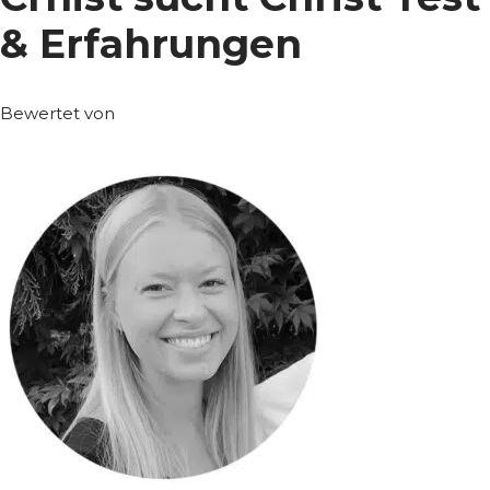
& Erfahrungen
Bewertet von