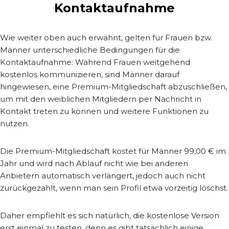
Kontaktaufnahme
Wie weiter oben auch erwähnt, gelten für Frauen bzw.
Männer unterschiedliche Bedingungen für die
Kontaktaufnahme: Während Frauen weitgehend
kostenlos kommunizieren, sind Männer darauf
hingewiesen, eine Premium-Mitgliedschaft abzuschließen,
um mit den weiblichen Mitgliedern per Nachricht in
Kontakt treten zu können und weitere Funktionen zu
nutzen.
Die Premium-Mitgliedschaft kostet für Männer 99,00 € im
Jahr und wird nach Ablauf nicht wie bei anderen
Anbietern automatisch verlängert, jedoch auch nicht
zurückgezahlt, wenn man sein Profil etwa vorzeitig löschst.
Daher empfiehlt es sich natürlich, die kostenlose Version
erst einmal zu testen, denn es gibt tatsächlich einige