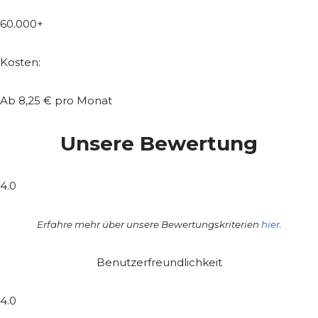
60.000+
Kosten:
Ab 8,25 € pro Monat
Unsere Bewertung
4.0
Erfahre mehr über unsere Bewertungskriterien
hier
.
Benutzerfreundlichkeit
4.0