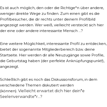
Es ist auch möglich, den oder die Richtige*n über andere,
weniger direkte Wege zu finden. Zum einen gibt es die
Profilbesucher, die dir rechts unter deinem Profilbild
angezeigt werden. Wer weiß, vielleicht versteckt sich hier
der eine oder andere interessante Mensch …?
Eine weitere Möglichkeit, interessante Profil zu entdecken,
bietet der sogenannte Mitgliederbereich bzw. deine
Startseite. Hier werden dir alle Neuzugänge sowie Profile,
die Geburtstag haben (der perfekte Anknüpfungspunkt!),
angezeigt.
Schließlich gibt es noch das Diskussionsforum, in dem
verschiedene Themen diskutiert werden
(können).
Vielleicht erwartet dich hier dein*e
Seelenverwandte*r…?