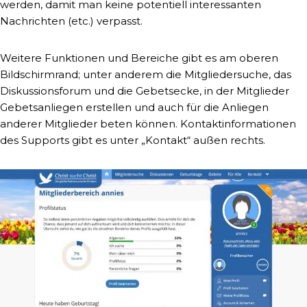
werden, damit man keine potentiell interessanten
Nachrichten (etc.) verpasst.
Weitere Funktionen und Bereiche gibt es am oberen
Bildschirmrand; unter anderem die Mitgliedersuche, das
Diskussionsforum und die Gebetsecke, in der Mitglieder
Gebetsanliegen erstellen und auch für die Anliegen
anderer Mitglieder beten können. Kontaktinformationen
des Supports gibt es unter „Kontakt“ außen rechts.