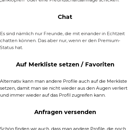
Chat
Es sind nämlich nur Freunde, die mit einander in Echtzeit
chatten können. Das aber nur, wenn er den Premium-
Status hat.
Auf Merkliste setzen / Favoriten
Alternativ kann man andere Profile auch auf die Merkliste
setzen, damit man sie nicht wieder aus den Augen verliert
und immer wieder auf das Profil zugreifen kann.
Anfragen versenden
Schön finden wir auch, dass man andere Profile, die noch