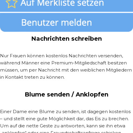
Nachrichten schreiben
Nur Frauen können kostenlos Nachrichten versenden,
während Männer eine Premium-Mitgliedschaft besitzen
müssen, um per Nachricht mit den weiblichen Mitgliedern
in Kontakt treten zu können.
Blume senden / Anklopfen
Einer Dame eine Blume zu senden, ist dagegen kostenlos
– und stellt eine gute Möglichkeit dar, das Eis zu brechen.
Um auf die nette Geste zu antworten, kann sie ihn etwa
„anklopfen“ oder eine Freundschaftsanfrage schicken.