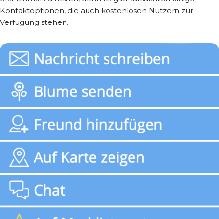
Kontaktoptionen, die auch kostenlosen Nutzern zur
Verfügung stehen.