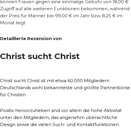
können Frauen gegen eine einmalige Gebühr von 18,00 €
Zugriff auf alle weiteren Funktionen bekommen, während
der Preis für Männer bei 99,00 € im Jahr bzw. 8,25 € im
Monat liegt.
Detaillierte Rezension von
Christ sucht Christ
Christ sucht Christ ist mit etwa 60.000 Mitgliedern
Deutschlands wohl bekannteste und größte Partnerbörse
für Christen.
Positiv hervorzuheben sind vor allem die hohe Aktivität
unter den Mitgliedern, das angenehm übersichtliche
Design sowie die vielen Such- und Kontaktfunktionen.