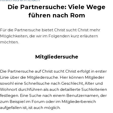
Die Partnersuche: Viele Wege
führen nach Rom
Für die Partnersuche bietet Christ sucht Christ mehr
Möglichkeiten, die wir im Folgenden kurz erläutern
möchten.
Mitgliedersuche
Die Partnersuche auf Christ sucht Christ erfolgt in erster
Linie über die Mitgliedersuche. Hier können Mitglieder
sowohl eine Schnellsuche nach Geschlecht, Alter und
Wohnort durchführen als auch detaillierte Suchkriterien
festlegen. Eine Suche nach einem Benutzernamen, der
zum Beispiel im Forum oder im Mitgliederbereich
aufgefallen ist, ist auch möglich.