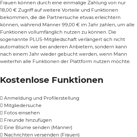
Frauen können durch eine einmalige Zahlung von nur
18,00 € Zugriff auf weitere Vorteile und Funktionen
bekommen, die die Partnersuche etwas erleichtern
können, während Männer 99,00 € im Jahr zahlen, um alle
Funktionen vollumfänglich nutzen zu können. Die
sogenannte PLUS-Mitgliedschaft verlängert sich nicht
automatisch wie bei anderen Anbietern, sondern kann
nach einem Jahr wieder gebucht werden, wenn Mann
weiterhin alle Funktionen der Plattform nutzen möchte.
Kostenlose Funktionen
Anmeldung und Profilerstellung
Mitgliedersuche
Fotos einsehen
Freunde hinzufügen
Eine Blume senden (Männer)
Nachrichten versenden (Frauen)