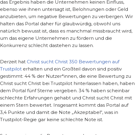
das Ergebnis haben die Unternehmen keinen Einfluss,
ebenso wie ihnen untersagt ist, Belohnungen oder Geld
anzubieten, um negative Bewertungen zu verbergen. Wir
halten das Portal daher für glaubwürdig, obwohl uns
natürlich bewusst ist, dass es manchmal missbraucht wird,
um das eigene Unternehmen zu fördern und die
Konkurrenz schlecht dastehen zu lassen.
Derzeit hat
Christ sucht Christ 350 Bewertungen auf
Trustpilot
erhalten und ein Großteil davon sind positiv
gestimmt: 44 % der Nutzer*innen, die eine Bewertung zu
Christ sucht Christ bei Trustpilot hinterlassen haben, haben
dem Portal fünf Sterne vergeben. 34 % haben scheinbar
schlechte Erfahrungen gehabt und Christ sucht Christ mit
einem Stern bewertet. Insgesamt kommt das Portal auf
3,4 Punkte und damit die Note „Akzeptabel“, was in
Trustpilot-Regie gar keine schlechte Note ist.