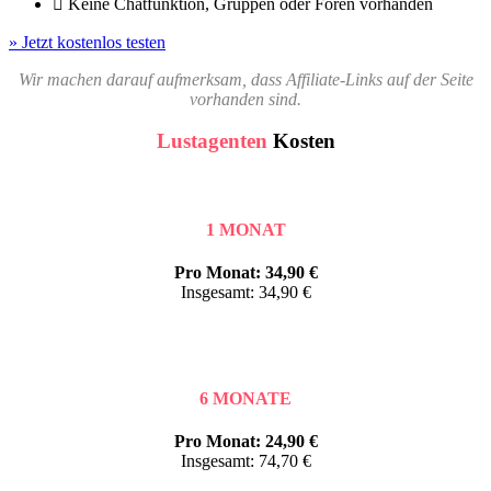
Keine Chatfunktion, Gruppen oder Foren vorhanden
» Jetzt kostenlos testen
Wir machen darauf aufmerksam, dass Affiliate-Links auf der Seite
vorhanden sind.
Lustagenten
Kosten
1 MONAT
Pro Monat: 34,90 €
Insgesamt: 34,90 €
6 MONATE
Pro Monat: 24,90 €
Insgesamt: 74,70 €