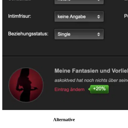
Alternative