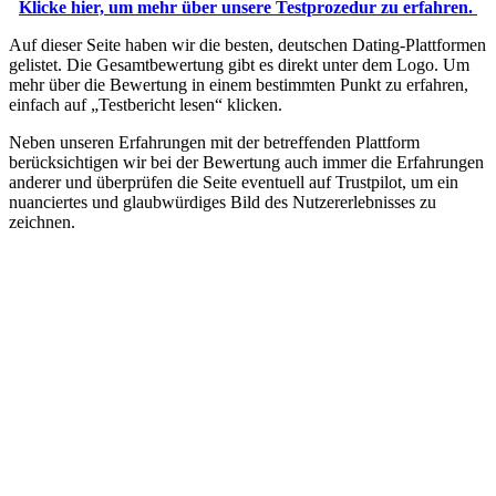
Klicke hier, um mehr über unsere Testprozedur zu erfahren.
Auf dieser Seite haben wir die besten, deutschen Dating-Plattformen
gelistet. Die Gesamtbewertung gibt es direkt unter dem Logo. Um
mehr über die Bewertung in einem bestimmten Punkt zu erfahren,
einfach auf „Testbericht lesen“ klicken.
Neben unseren Erfahrungen mit der betreffenden Plattform
berücksichtigen wir bei der Bewertung auch immer die Erfahrungen
anderer und überprüfen die Seite eventuell auf Trustpilot, um ein
nuanciertes und glaubwürdiges Bild des Nutzererlebnisses zu
zeichnen.