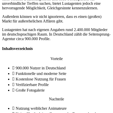
unverbindliche Treffen suchen, bietet Lustagenten jedoch eine
hervorragende Möglichkeit, Gleichgesinnte kennenzulernen.
Außerdem können wir nicht ignorieren, dass es einen (großen)
Markt für außerehelichen Affären gibt.
Lustagenten hat nach eigenen Angaben rund 2.400.000 Mitglieder
im deutschsprachigen Raum. In Deutschland zählt die Seitensprung-
Agentur circa 900.000 Profile.
Inhaltsverzeichnis
Vorteile
900.000 Nutzer in Deutschland
Funktionelle und moderne Seite
Kostenlose Nutzung für Frauen
Verifizierbare Profile
Große Fotogalerie
Nachteile
Nutzung weiblicher Animateure