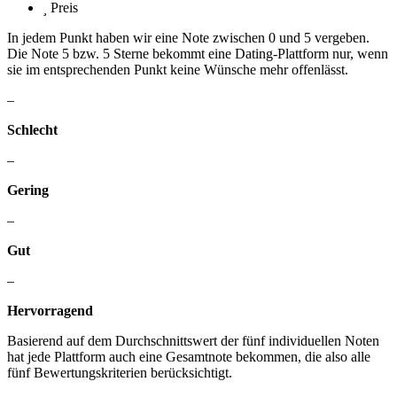
Preis
In jedem Punkt haben wir eine Note zwischen 0 und 5 vergeben.
Die Note 5 bzw. 5 Sterne bekommt eine Dating-Plattform nur, wenn
sie im entsprechenden Punkt keine Wünsche mehr offenlässt.
–
Schlecht
–
Gering
–
Gut
–
Hervorragend
Basierend auf dem Durchschnittswert der fünf individuellen Noten
hat jede Plattform auch eine Gesamtnote bekommen, die also alle
fünf Bewertungskriterien berücksichtigt.