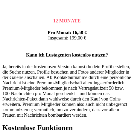
12 MONATE
Pro Monat: 16,58 €
Insgesamt: 199,00 €
Kann ich Lustagenten kostenlos nutzen?
Ja, bereits in der kostenlosen Version kannst du dein Profil erstellen,
die Suche nutzen, Profile besuchen und Fotos anderer Mitglieder in
der Galerie anschauen. Ab Kontaktaufnahme durch eine persönliche
Nachricht ist eine Premium-Mitgliedschaft allerdings erforderlich.
Premium-Mitglieder bekommen je nach Vertragslaufzeit 50 bzw.
100 Nachrichten pro Monat geschenkt – und können das
Nachrichten-Paket dann wahlweise durch den Kauf von Coins
erweitern. Premium-Mitglieder können also auch nicht unbegrenzt
kommunizieren; vermutlich, um zu verhindern, dass vor allem
Frauen mit Nachrichten bombardiert werden.
Kostenlose Funktionen