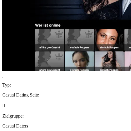
Typ:
Casual Dating Seite
Zielgruppe:
Casual Daters