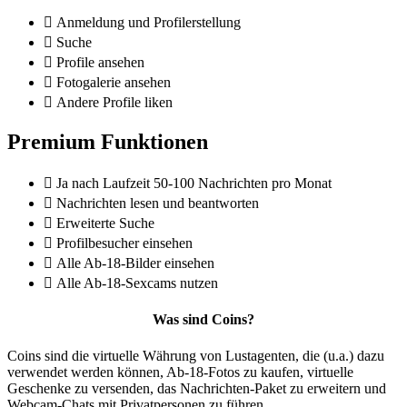
Anmeldung und Profilerstellung
Suche
Profile ansehen
Fotogalerie ansehen
Andere Profile liken
Premium Funktionen
Ja nach Laufzeit 50-100 Nachrichten pro Monat
Nachrichten lesen und beantworten
Erweiterte Suche
Profilbesucher einsehen
Alle Ab-18-Bilder einsehen
Alle Ab-18-Sexcams nutzen
Was sind Coins?
Coins sind die virtuelle Währung von Lustagenten, die (u.a.) dazu
verwendet werden können, Ab-18-Fotos zu kaufen, virtuelle
Geschenke zu versenden, das Nachrichten-Paket zu erweitern und
Webcam-Chats mit Privatpersonen zu führen.