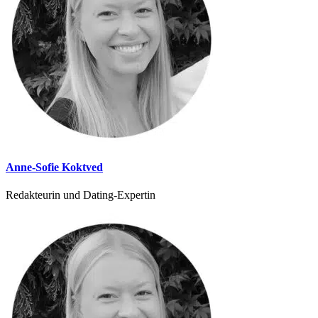
Anne-Sofie Koktved
Redakteurin und Dating-Expertin