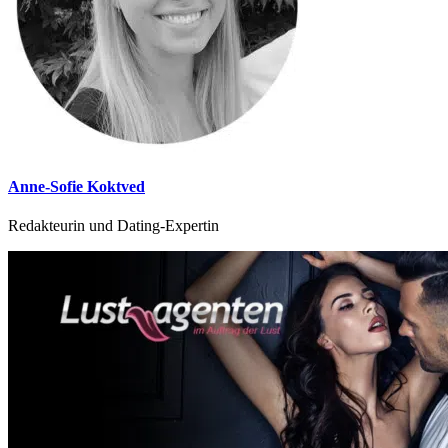
Anne-Sofie Koktved
Redakteurin und Dating-Expertin