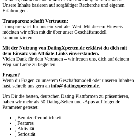
Unsere Inhalte basieren auf sorgfältiger Recherche und eigenen
Erfahrungen.
Transparenz schafft Vertrauen:
Transparenz ist für uns ein zentraler Wert. Mit diesem Hinweis
möchten wir offen mit dir über unser Geschäftsmodell
kommunizieren.
Mit der Nutzung von DatingXperten.de erklärst du dich mit
dem Einsatz von Affiliate-Links einverstanden.
Vielen Dank für dein Vertrauen – wir freuen uns, dich auf deinem
Weg zur Liebe zu begleiten.
Fragen?
Wenn du Fragen zu unserem Geschäftsmodell oder unseren Inhalten
hast, schreib uns gern an
info@datingxperten.de
.
Um Dir die besten, deutschen Dating-Plattformen zu präsentieren,
haben wir mehr als 50 Dating-Seiten und -Apps auf folgende
Parameter getestet:
Benutzerfreundlichkeit
Features
Aktivität
Seriosität