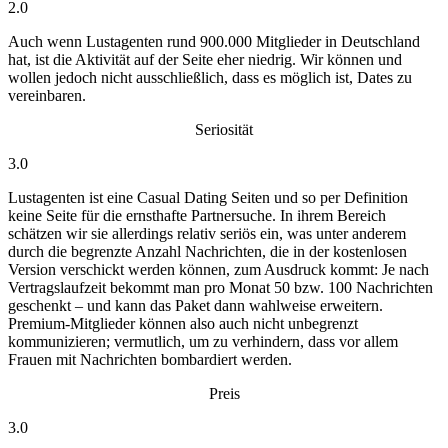
2.0
Auch wenn Lustagenten rund 900.000 Mitglieder in Deutschland
hat, ist die Aktivität auf der Seite eher niedrig. Wir können und
wollen jedoch nicht ausschließlich, dass es möglich ist, Dates zu
vereinbaren.
Seriosität
3.0
Lustagenten ist eine Casual Dating Seiten und so per Definition
keine Seite für die ernsthafte Partnersuche. In ihrem Bereich
schätzen wir sie allerdings relativ seriös ein, was unter anderem
durch die begrenzte Anzahl Nachrichten, die in der kostenlosen
Version verschickt werden können, zum Ausdruck kommt: Je nach
Vertragslaufzeit bekommt man pro Monat 50 bzw. 100 Nachrichten
geschenkt – und kann das Paket dann wahlweise erweitern.
Premium-Mitglieder können also auch nicht unbegrenzt
kommunizieren; vermutlich, um zu verhindern, dass vor allem
Frauen mit Nachrichten bombardiert werden.
Preis
3.0