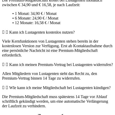
Die Premium-Mitgliedschaft kostet bei Lustagenten monatlich
zwischen € 34,90 und € 16,58, je nach Laufzeit:
• 1 Monat: 34,90 € / Monat
• 6 Monate: 24,90 € / Monat
• 12 Monate: 16,58 € / Monat
Kann ich Lustagenten kostenlos nutzen?
Viele Kernfunktionen von Lustagenten stehen bereits in der
kostenlosen Version zur Verfügung. Erst ab Kontaktaufnahme durch
eine persönliche Nachricht ist eine Premium-Mitgliedschaft
erforderlich.
Kann ich meinen Premium-Vertrag bei Lustagenten widerrufen?
Allen Mitgliedern von Lustagenten steht das Recht zu, den
Premium-Vertrag binnen 14 Tage zu widerrufen.
WIe kann ich meine Mitgliedschaft bei Lustagenten kündigen?
Die Premium-Mitgliedschaft muss spätestens 14 Tage vor Ablauf
schriftlich gekündigt werden, um eine automatische Verlängerung
der Laufzeit zu verhindern.