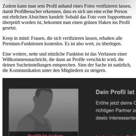
Zudem kann man sein Profil anhand eines Fotos verifizieren lassen,
damit Profilbesucher erkennen, dass es sich um eine echte Person
mit ehrlichen Absichten handelt: Sobald das Foto vom Supportteam
überprüft worden ist, bekommt man einen grünen Haken ins Profil
gesetzt.
Keep in mind: Frauen, die sich verifizieren lassen, erhalten alle
Premium-Funktionen kostenlos. Es ist also wert, zu überlegen.
Eine weitere, nette und nützliche Funktion ist das Verfassen einer
Willkommensnachricht, die dann an Profile verschickt wird, die
deinen Sucheinstellungen entsprechen. Sinn der Sache ist natürlich,
die Kommunikation unter den Mitgliedern zu steigern.