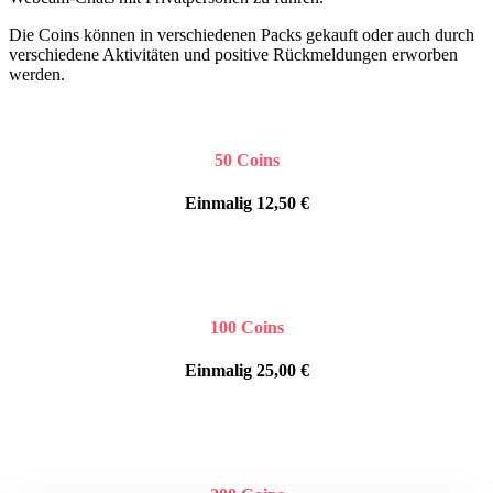
Die Coins können in verschiedenen Packs gekauft oder auch durch
verschiedene Aktivitäten und positive Rückmeldungen erworben
werden.
50 Coins
Einmalig 12,50 €
100 Coins
Einmalig 25,00 €