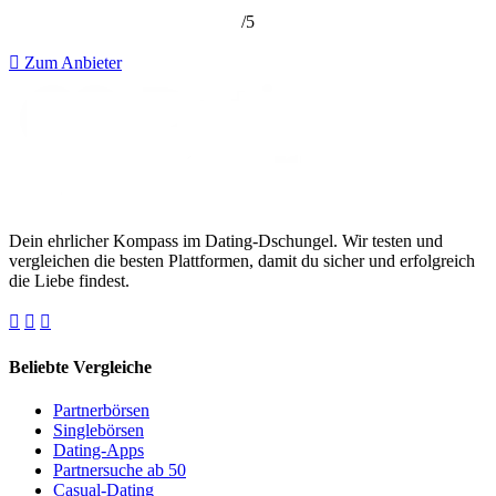
/5
Zum Anbieter
Dein ehrlicher Kompass im Dating-Dschungel. Wir testen und
vergleichen die besten Plattformen, damit du sicher und erfolgreich
die Liebe findest.
Beliebte Vergleiche
Partnerbörsen
Singlebörsen
Dating-Apps
Partnersuche ab 50
Casual-Dating