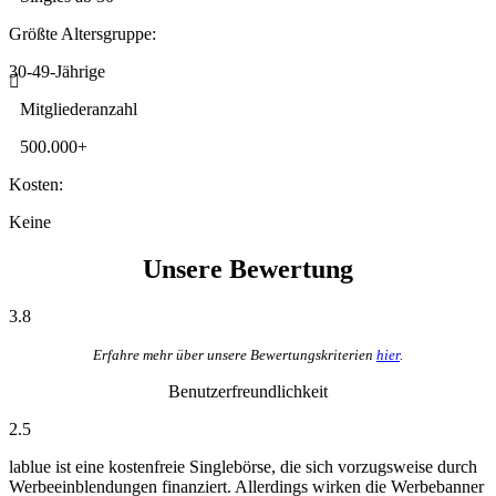
Größte Altersgruppe:
30-49-Jährige
Mitgliederanzahl
500.000+
Kosten:
Keine
Unsere Bewertung
3.8
Erfahre mehr über unsere Bewertungskriterien
hier
.
Benutzerfreundlichkeit
2.5
lablue ist eine kostenfreie Singlebörse, die sich vorzugsweise durch
Werbeeinblendungen finanziert. Allerdings wirken die Werbebanner