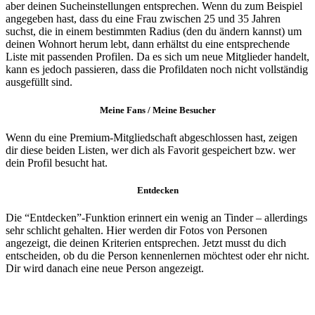
aber deinen Sucheinstellungen entsprechen. Wenn du zum Beispiel
angegeben hast, dass du eine Frau zwischen 25 und 35 Jahren
suchst, die in einem bestimmten Radius (den du ändern kannst) um
deinen Wohnort herum lebt, dann erhältst du eine entsprechende
Liste mit passenden Profilen. Da es sich um neue Mitglieder handelt,
kann es jedoch passieren, dass die Profildaten noch nicht vollständig
ausgefüllt sind.
Meine Fans / Meine Besucher
Wenn du eine Premium-Mitgliedschaft abgeschlossen hast, zeigen
dir diese beiden Listen, wer dich als Favorit gespeichert bzw. wer
dein Profil besucht hat.
Entdecken
Die “Entdecken”-Funktion erinnert ein wenig an Tinder – allerdings
sehr schlicht gehalten. Hier werden dir Fotos von Personen
angezeigt, die deinen Kriterien entsprechen. Jetzt musst du dich
entscheiden, ob du die Person kennenlernen möchtest oder ehr nicht.
Dir wird danach eine neue Person angezeigt.