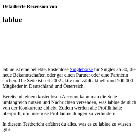
Detaillierte Rezension von
lablue
lablue ist eine beliebte, kostenlose
Singlebörse
für Singles ab 30, die
neue Bekanntschaften oder gar einen Partner oder eine Partnerin
suchen. Die Seite ist seit 2002 aktiv und zählt aktuell rund 500.000
Mitglieder in Deutschland und Österreich.
Bereits mit einem kostenlosen Account kann man die Seite
umfangreich nutzen und Nachrichten versenden, was lablue deutlich
von der Konkurrenz abhebt. Zudem werden alle Profilinhalte
überprüft, um unseriöse Profilanmeldungen zu verhindern.
In diesem Testbericht erfährst du alles, was es zu lablue zu wissen
gibt.