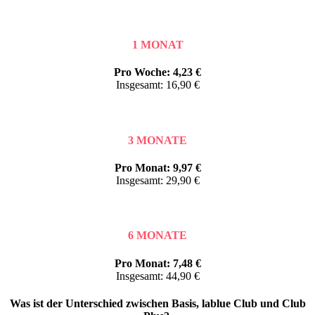
1 MONAT
Pro Woche: 4,23 €
Insgesamt: 16,90 €
3 MONATE
Pro Monat: 9,97 €
Insgesamt: 29,90 €
6 MONATE
Pro Monat: 7,48 €
Insgesamt: 44,90 €
Was ist der Unterschied zwischen Basis, lablue Club und Club