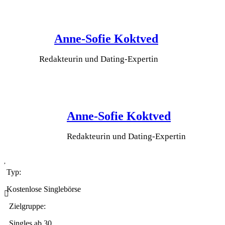
Anne-Sofie Koktved
Redakteurin und Dating-Expertin
Anne-Sofie Koktved
Redakteurin und Dating-Expertin
Typ:
Kostenlose Singlebörse
Zielgruppe:
Singles ab 30