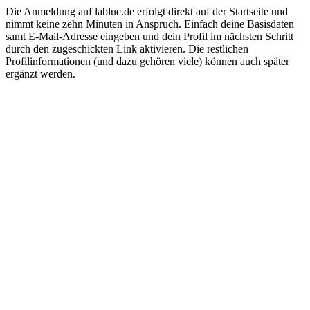
Die Anmeldung auf lablue.de erfolgt direkt auf der Startseite und
nimmt keine zehn Minuten in Anspruch. Einfach deine Basisdaten
samt E-Mail-Adresse eingeben und dein Profil im nächsten Schritt
durch den zugeschickten Link aktivieren. Die restlichen
Profilinformationen (und dazu gehören viele) können auch später
ergänzt werden.