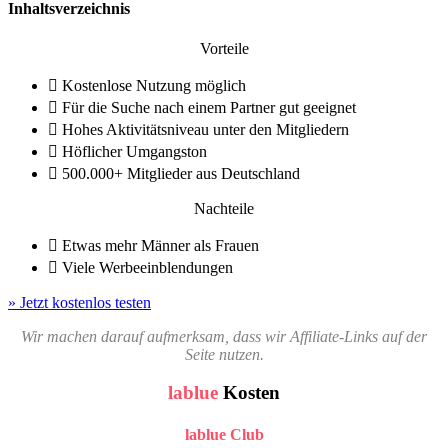
Inhaltsverzeichnis
Vorteile
Kostenlose Nutzung möglich
Für die Suche nach einem Partner gut geeignet
Hohes Aktivitätsniveau unter den Mitgliedern
Höflicher Umgangston
500.000+ Mitglieder aus Deutschland
Nachteile
Etwas mehr Männer als Frauen
Viele Werbeeinblendungen
» Jetzt kostenlos testen
Wir machen darauf aufmerksam, dass wir Affiliate-Links auf der
Seite nutzen.
lablue
Kosten
lablue Club