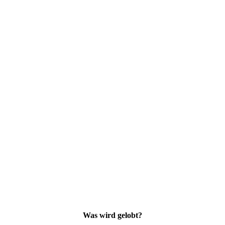
Was wird gelobt?