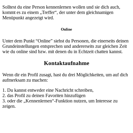
Solltest du eine Person kennenlernen wollen und sie dich auch,
kommt es zu einem „Treffer“, der unter dem gleichnamigen
Menüpunkt angezeigt wird.
Online
Unter dem Punkt “Online” siehst du Personen, die einerseits deinen
Grundeinstellungen entsprechen und andererseits zur gleichen Zeit
wie du online sind bzw. mit denen du in Echtzeit chatten kannst.
Kontaktaufnahme
Wenn dir ein Profil zusagt, hast du drei Möglichkeiten, um auf dich
aufmerksam zu machen:
1. Du kannst entweder eine Nachricht schreiben,
2. das Profil zu deinen Favoriten hinzufügen
3. oder die „Kennenlernen“-Funktion nutzen, um Interesse zu
zeigen.