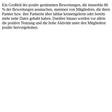
Ein Großteil der positiv gestimmten Bewertungen, die immerhin 86
% der Bewertungen ausmachen, stammen von Mitgliedern, die ihren
Partner bzw. ihre Partnerin über lablue kennengelernt oder bereits
mehr nette Dates gehabt haben. Darüber hinaus werden vor allem
die positive Nutzung und die hohe Aktivität unter den Mitgliedern
positiv hervorgehoben.