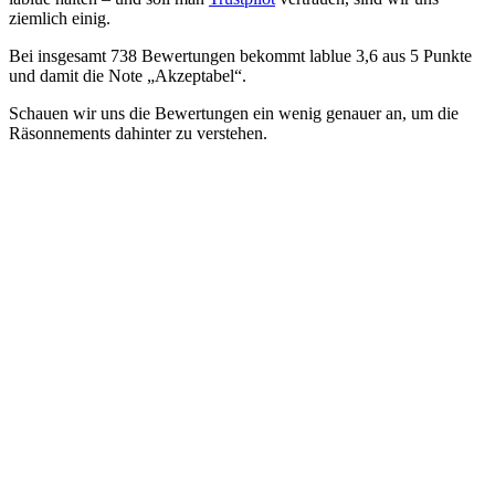
ziemlich einig.
Bei insgesamt 738 Bewertungen bekommt lablue 3,6 aus 5 Punkte
und damit die Note „Akzeptabel“.
Schauen wir uns die Bewertungen ein wenig genauer an, um die
Räsonnements dahinter zu verstehen.