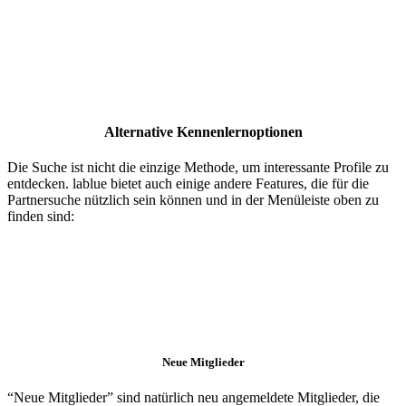
Alternative Kennenlernoptionen
Die Suche ist nicht die einzige Methode, um interessante Profile zu
entdecken. lablue bietet auch einige andere Features, die für die
Partnersuche nützlich sein können und in der Menüleiste oben zu
finden sind:
Neue Mitglieder
“Neue Mitglieder” sind natürlich neu angemeldete Mitglieder, die