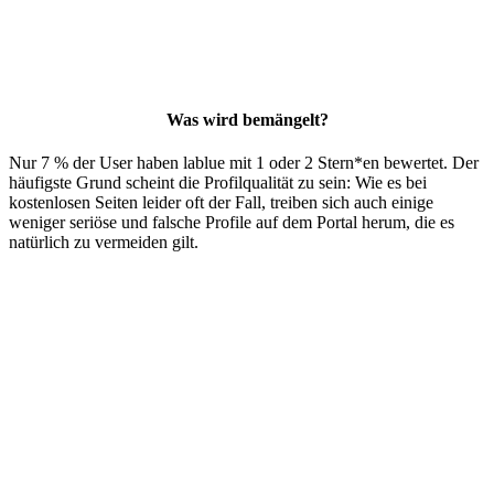
Was wird bemängelt?
Nur 7 % der User haben lablue mit 1 oder 2 Stern*en bewertet. Der
häufigste Grund scheint die Profilqualität zu sein: Wie es bei
kostenlosen Seiten leider oft der Fall, treiben sich auch einige
weniger seriöse und falsche Profile auf dem Portal herum, die es
natürlich zu vermeiden gilt.