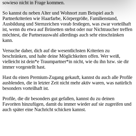
sowieso nicht in Frage kommen.
So kannst du neben Alter und Wohnort zum Beispiel auch
Partnerkriterien wie Haarfarbe, Körpergröße, Familienstand,
Ausbildung und Sternzeichen vorab festlegen, was zwar vorteilhaft
ist, wenn du etwa auf Brünetten stehst oder nur Nichtraucher treffen
möchtest, die Partnerauswahl allerdings auch sehr einschränken
kann.
Versuche daher, dich auf die wesentlichsten Kriterien zu
beschränken, und halte deine Möglichkeiten offen. Wer weiß,
vielleicht ist dein*e Traumpartner*in nicht, wie du ihn bzw. sie dir
immer vorgestellt hast.
Hast du einen Premium-Zugang gekauft, kannst du auch alle Profile
ausblenden, die in letzter Zeit nicht mehr aktiv waren, was natürlich
besonders vorteilhaft ist.
Profile, die dir besonders gut gefallen, kannst du zu deinen
Favoriten hinzufügen, damit du immer wieder auf sie zugreifen und
auch später eine Nachricht schicken kannst.