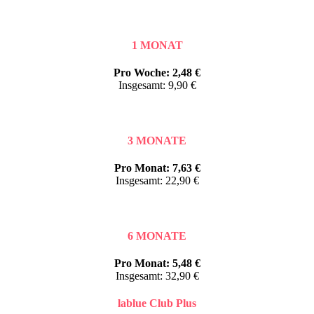
1 MONAT
Pro Woche: 2,48 €
Insgesamt: 9,90 €
3 MONATE
Pro Monat: 7,63 €
Insgesamt: 22,90 €
6 MONATE
Pro Monat: 5,48 €
Insgesamt: 32,90 €
lablue Club Plus