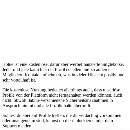
lablue ist eine kostenlose, dafür aber werbefinanzierte Singlebörse.
Jeder und jede kann hier ein Profil erstellen und zu anderen
Mitgliedern Kontakt aufnehmen, was in vieler Hinsicht positiv und
sehr vorteilhaft ist.
Die kostenlose Nutzung bedeutet allerdings auch, dass unseriöse
Profile von der Plattform nicht ferngehalten werden können, auch
nicht, obwohl lablue verschiedene Sicherheitsmaßnahmen in
Anspruch nimmt und alle Profilinhalte überprüft.
Solltest du aber auf Profile treffen, die dir verdächtig vorkommen
oder unangenehm sind, kannst du diese blockieren oder dem
Support melden.