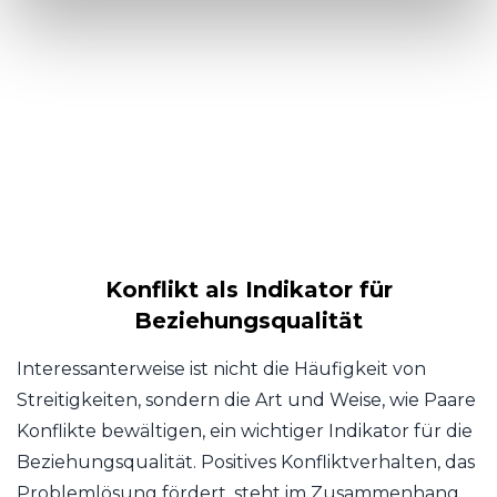
Konflikt als Indikator für
Beziehungsqualität
Interessanterweise ist nicht die Häufigkeit von
Streitigkeiten, sondern die Art und Weise, wie Paare
Konflikte bewältigen, ein wichtiger Indikator für die
Beziehungsqualität. Positives Konfliktverhalten, das
Problemlösung fördert, steht im Zusammenhang