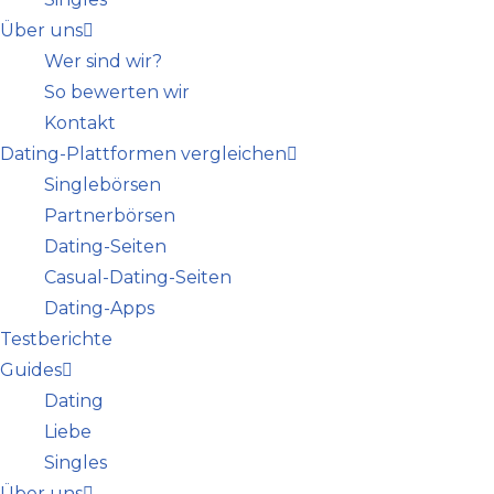
Über uns
Wer sind wir?
So bewerten wir
Kontakt
Dating-Plattformen vergleichen
Singlebörsen
Partnerbörsen
Dating-Seiten
Casual-Dating-Seiten
Dating-Apps
Testberichte
Guides
Dating
Liebe
Singles
Über uns