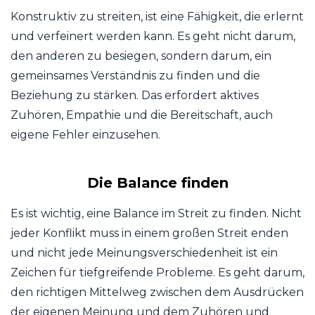
Konstruktiv zu streiten, ist eine Fähigkeit, die erlernt
und verfeinert werden kann. Es geht nicht darum,
den anderen zu besiegen, sondern darum, ein
gemeinsames Verständnis zu finden und die
Beziehung zu stärken. Das erfordert aktives
Zuhören, Empathie und die Bereitschaft, auch
eigene Fehler einzusehen.
Die Balance finden
Es ist wichtig, eine Balance im Streit zu finden. Nicht
jeder Konflikt muss in einem großen Streit enden
und nicht jede Meinungsverschiedenheit ist ein
Zeichen für tiefgreifende Probleme. Es geht darum,
den richtigen Mittelweg zwischen dem Ausdrücken
der eigenen Meinung und dem Zuhören und