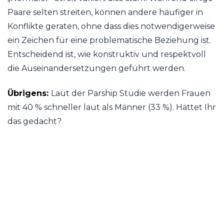
Paare selten streiten, können andere häufiger in
Konflikte geraten, ohne dass dies notwendigerweise
ein Zeichen für eine problematische Beziehung ist.
Entscheidend ist, wie konstruktiv und respektvoll
die Auseinandersetzungen geführt werden.
Übrigens:
Laut der Parship Studie werden Frauen
mit 40 % schneller laut als Männer (33 %). Hättet Ihr
das gedacht?