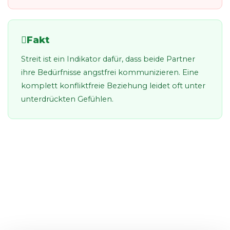
Fakt
Streit ist ein Indikator dafür, dass beide Partner
ihre Bedürfnisse angstfrei kommunizieren. Eine
komplett konfliktfreie Beziehung leidet oft unter
unterdrückten Gefühlen.