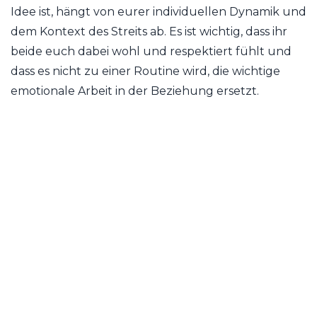
Idee ist, hängt von eurer individuellen Dynamik und
dem Kontext des Streits ab. Es ist wichtig, dass ihr
beide euch dabei wohl und respektiert fühlt und
dass es nicht zu einer Routine wird, die wichtige
emotionale Arbeit in der Beziehung ersetzt.