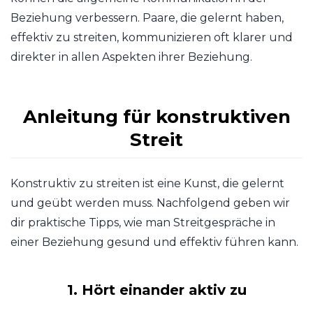
Beziehung verbessern. Paare, die gelernt haben,
effektiv zu streiten, kommunizieren oft klarer und
direkter in allen Aspekten ihrer Beziehung.
Anleitung für konstruktiven
Streit
Konstruktiv zu streiten ist eine Kunst, die gelernt
und geübt werden muss. Nachfolgend geben wir
dir praktische Tipps, wie man Streitgespräche in
einer Beziehung gesund und effektiv führen kann.
1. Hört einander aktiv zu