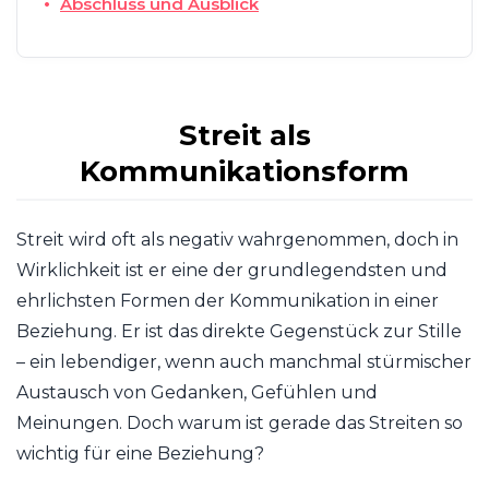
Abschluss und Ausblick
Streit als
Kommunikationsform
Streit wird oft als negativ wahrgenommen, doch in
Wirklichkeit ist er eine der grundlegendsten und
ehrlichsten Formen der Kommunikation in einer
Beziehung. Er ist das direkte Gegenstück zur Stille
– ein lebendiger, wenn auch manchmal stürmischer
Austausch von Gedanken, Gefühlen und
Meinungen. Doch warum ist gerade das Streiten so
wichtig für eine Beziehung?