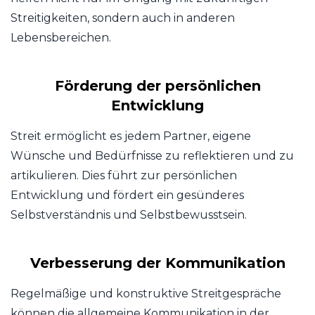
Streitigkeiten, sondern auch in anderen
Lebensbereichen.
Förderung der persönlichen
Entwicklung
Streit ermöglicht es jedem Partner, eigene
Wünsche und Bedürfnisse zu reflektieren und zu
artikulieren. Dies führt zur persönlichen
Entwicklung und fördert ein gesünderes
Selbstverständnis und Selbstbewusstsein.
Verbesserung der Kommunikation
Regelmäßige und konstruktive Streitgespräche
können die allgemeine Kommunikation in der