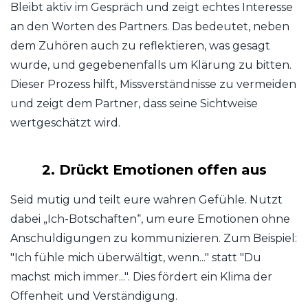
Bleibt aktiv im Gespräch und zeigt echtes Interesse
an den Worten des Partners. Das bedeutet, neben
dem Zuhören auch zu reflektieren, was gesagt
wurde, und gegebenenfalls um Klärung zu bitten.
Dieser Prozess hilft, Missverständnisse zu vermeiden
und zeigt dem Partner, dass seine Sichtweise
wertgeschätzt wird.
2. Drückt Emotionen offen aus
Seid mutig und teilt eure wahren Gefühle. Nutzt
dabei „Ich-Botschaften“, um eure Emotionen ohne
Anschuldigungen zu kommunizieren. Zum Beispiel:
"Ich fühle mich überwältigt, wenn..." statt "Du
machst mich immer...". Dies fördert ein Klima der
Offenheit und Verständigung.