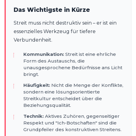
Das Wichtigste in Kürze
Streit muss nicht destruktiv sein – er ist ein
essenzielles Werkzeug für tiefere
Verbundenheit.
Kommunikation:
Streit ist eine ehrliche
Form des Austauschs, die
unausgesprochene Bedürfnisse ans Licht
bringt.
Häufigkeit:
Nicht die Menge der Konflikte,
sondern eine lösungsorientierte
Streitkultur entscheidet über die
Beziehungsqualität.
Technik:
Aktives Zuhören, gegenseitiger
Respekt und "Ich-Botschaften" sind die
Grundpfeiler des konstruktiven Streitens.