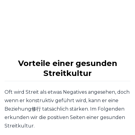
Vorteile einer gesunden
Streitkultur
Oft wird Streit als etwas Negatives angesehen, doch
wenn er konstruktiv geführt wird, kann er eine
Beziehung修行 tatsächlich stärken. Im Folgenden
erkunden wir die positiven Seiten einer gesunden
Streitkultur.