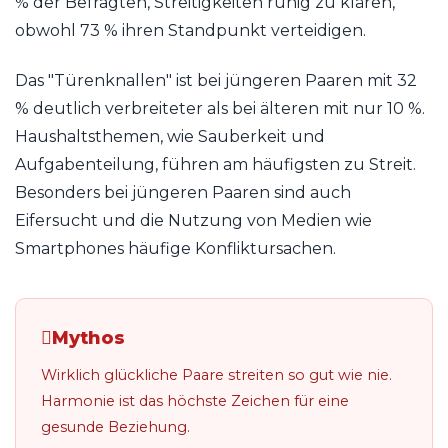
% der Befragten, Streitigkeiten ruhig zu klären,
obwohl 73 % ihren Standpunkt verteidigen.
Das "Türenknallen" ist bei jüngeren Paaren mit 32
% deutlich verbreiteter als bei älteren mit nur 10 %.
Haushaltsthemen, wie Sauberkeit und
Aufgabenteilung, führen am häufigsten zu Streit.
Besonders bei jüngeren Paaren sind auch
Eifersucht und die Nutzung von Medien wie
Smartphones häufige Konfliktursachen.
Mythos
Wirklich glückliche Paare streiten so gut wie nie.
Harmonie ist das höchste Zeichen für eine
gesunde Beziehung.