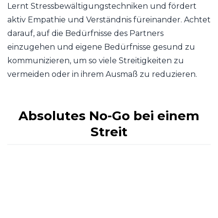
Lernt Stressbewältigungstechniken und fördert
aktiv Empathie und Verständnis füreinander. Achtet
darauf, auf die Bedürfnisse des Partners
einzugehen und eigene Bedürfnisse gesund zu
kommunizieren, um so viele Streitigkeiten zu
vermeiden oder in ihrem Ausmaß zu reduzieren.
Absolutes No-Go bei einem
Streit