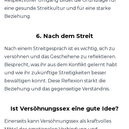
Respektvoller Umgang bildet die Grundlage für
eine gesunde Streitkultur und für eine starke
Beziehung.
6. Nach dem Streit
Nach einem Streitgespräch ist es wichtig, sich zu
versöhnen und das Geschehene zu reflektieren.
Besprecht, was ihr aus dem Konflikt gelernt habt
und wie ihr zukünftige Streitigkeiten besser
bewältigen könnt. Diese Reflexion stärkt die
Beziehung und das gegenseitige Verständnis.
Ist Versöhnungssex eine gute Idee?
Einerseits kann Versöhnungssex als kraftvolles