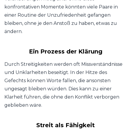
konfrontativen Momente könnten viele Paare in
einer Routine der Unzufriedenheit gefangen
bleiben, ohne je den Anstoß zu haben, etwas zu
ändern.
Ein Prozess der Klärung
Durch Streitigkeiten werden oft Missverständnisse
und Unklarheiten beseitigt. In der Hitze des
Gefechts können Worte fallen, die ansonsten
ungesagt bleiben würden. Dies kann zu einer
Klarheit führen, die ohne den Konflikt verborgen
geblieben wäre.
Streit als Fähigkeit