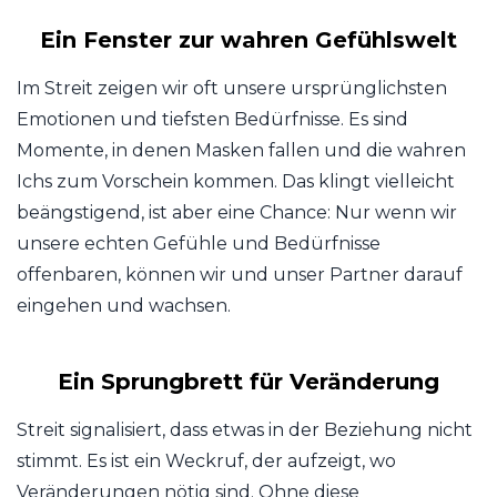
Ein Fenster zur wahren Gefühlswelt
Im Streit zeigen wir oft unsere ursprünglichsten
Emotionen und tiefsten Bedürfnisse. Es sind
Momente, in denen Masken fallen und die wahren
Ichs zum Vorschein kommen. Das klingt vielleicht
beängstigend, ist aber eine Chance: Nur wenn wir
unsere echten Gefühle und Bedürfnisse
offenbaren, können wir und unser Partner darauf
eingehen und wachsen.
Ein Sprungbrett für Veränderung
Streit signalisiert, dass etwas in der Beziehung nicht
stimmt. Es ist ein Weckruf, der aufzeigt, wo
Veränderungen nötig sind. Ohne diese