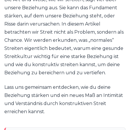
unsere Beziehung aus. Sie kann das Fundament
stärken, auf dem unsere Beziehung steht, oder
Risse darin verursachen. In diesem Artikel
betrachten wir Streit nicht als Problem, sondern als
Chance. Wir werden erkunden, was „normales“
Streiten eigentlich bedeutet, warum eine gesunde
Streitkultur wichtig für eine starke Beziehung ist
und wie du konstruktiv streiten kannst, um deine
Beziehung zu bereichern und zu vertiefen.
Lass uns gemeinsam entdecken, wie du deine
Beziehung stärken und ein neues Maß an Intimität
und Verständnis durch konstruktiven Streit
erreichen kannst.