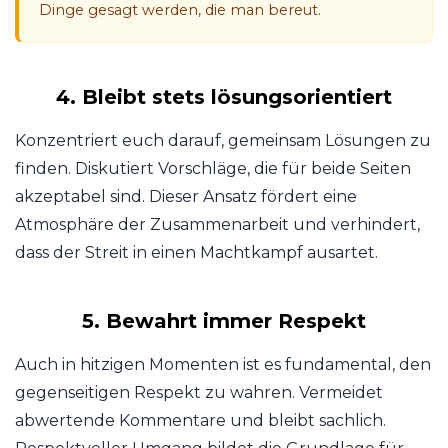
Dinge gesagt werden, die man bereut.
4. Bleibt stets lösungsorientiert
Konzentriert euch darauf, gemeinsam Lösungen zu
finden. Diskutiert Vorschläge, die für beide Seiten
akzeptabel sind. Dieser Ansatz fördert eine
Atmosphäre der Zusammenarbeit und verhindert,
dass der Streit in einen Machtkampf ausartet.
5. Bewahrt immer Respekt
Auch in hitzigen Momenten ist es fundamental, den
gegenseitigen Respekt zu wahren. Vermeidet
abwertende Kommentare und bleibt sachlich.