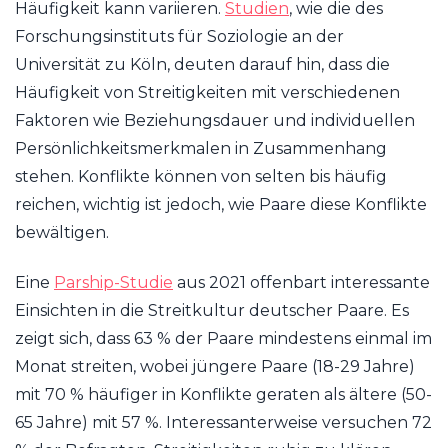
Häufigkeit kann variieren.
Studien
, wie die des
Forschungsinstituts für Soziologie an der
Universität zu Köln, deuten darauf hin, dass die
Häufigkeit von Streitigkeiten mit verschiedenen
Faktoren wie Beziehungsdauer und individuellen
Persönlichkeitsmerkmalen in Zusammenhang
stehen. Konflikte können von selten bis häufig
reichen, wichtig ist jedoch, wie Paare diese Konflikte
bewältigen.
Eine
Parship-Studie
aus 2021 offenbart interessante
Einsichten in die Streitkultur deutscher Paare. Es
zeigt sich, dass 63 % der Paare mindestens einmal im
Monat streiten, wobei jüngere Paare (18-29 Jahre)
mit 70 % häufiger in Konflikte geraten als ältere (50-
65 Jahre) mit 57 %. Interessanterweise versuchen 72