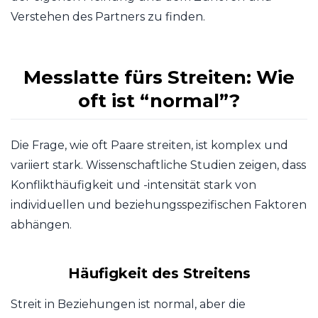
Verstehen des Partners zu finden.
Messlatte fürs Streiten: Wie
oft ist “normal”?
Die Frage, wie oft Paare streiten, ist komplex und
variiert stark. Wissenschaftliche Studien zeigen, dass
Konflikthäufigkeit und -intensität stark von
individuellen und beziehungsspezifischen Faktoren
abhängen.
Häufigkeit des Streitens
Streit in Beziehungen ist normal, aber die