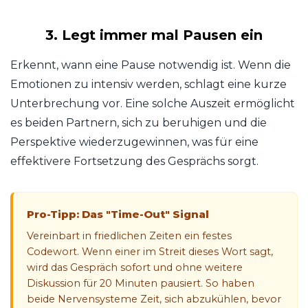
3. Legt immer mal Pausen ein
Erkennt, wann eine Pause notwendig ist. Wenn die
Emotionen zu intensiv werden, schlagt eine kurze
Unterbrechung vor. Eine solche Auszeit ermöglicht
es beiden Partnern, sich zu beruhigen und die
Perspektive wiederzugewinnen, was für eine
effektivere Fortsetzung des Gesprächs sorgt.
Pro-Tipp: Das "Time-Out" Signal
Vereinbart in friedlichen Zeiten ein festes
Codewort. Wenn einer im Streit dieses Wort sagt,
wird das Gespräch sofort und ohne weitere
Diskussion für 20 Minuten pausiert. So haben
beide Nervensysteme Zeit, sich abzukühlen, bevor