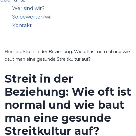
Wer sind wir?
So bewerten wir
Kontakt
Home
»
Streit in der Beziehung: Wie oft ist normal und wie
baut man eine gesunde Streitkultur auf?
Streit in der
Beziehung: Wie oft ist
normal und wie baut
man eine gesunde
Streitkultur auf?