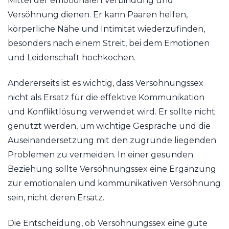
Mittel der emotionalen Verbindung und
Versöhnung dienen. Er kann Paaren helfen,
körperliche Nähe und Intimität wiederzufinden,
besonders nach einem Streit, bei dem Emotionen
und Leidenschaft hochkochen.
Andererseits ist es wichtig, dass Versöhnungssex
nicht als Ersatz für die effektive Kommunikation
und Konfliktlösung verwendet wird. Er sollte nicht
genutzt werden, um wichtige Gespräche und die
Auseinandersetzung mit den zugrunde liegenden
Problemen zu vermeiden. In einer gesunden
Beziehung sollte Versöhnungssex eine Ergänzung
zur emotionalen und kommunikativen Versöhnung
sein, nicht deren Ersatz.
Die Entscheidung, ob Versöhnungssex eine gute