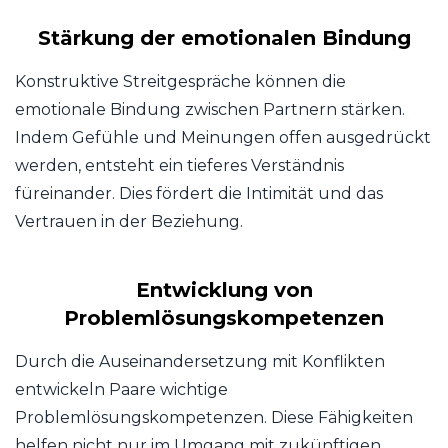
Stärkung der emotionalen Bindung
Konstruktive Streitgespräche können die
emotionale Bindung zwischen Partnern stärken.
Indem Gefühle und Meinungen offen ausgedrückt
werden, entsteht ein tieferes Verständnis
füreinander. Dies fördert die Intimität und das
Vertrauen in der Beziehung.
Entwicklung von
Problemlösungskompetenzen
Durch die Auseinandersetzung mit Konflikten
entwickeln Paare wichtige
Problemlösungskompetenzen. Diese Fähigkeiten
helfen nicht nur im Umgang mit zukünftigen