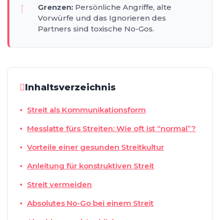
Grenzen:
Persönliche Angriffe, alte
Vorwürfe und das Ignorieren des
Partners sind toxische No-Gos.
Inhaltsverzeichnis
Streit als Kommunikationsform
Messlatte fürs Streiten: Wie oft ist “normal”?
Vorteile einer gesunden Streitkultur
Anleitung für konstruktiven Streit
Streit vermeiden
Absolutes No-Go bei einem Streit