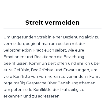
Streit vermeiden
Um ungesunden Streit in einer Beziehung aktiv zu
vermeiden, beginnt man am besten mit der
Selbstreflexion. Fragt euch selbst, wie eure
Emotionen und Reaktionen die Beziehung
beeinflussen. Kommuniziert offen und ehrlich über
eure Gefühle, Bedürfnisse und Erwartungen, um
viele Konflikte von vornherein zu verhindern. Führt
regelmäßig Gespräche über Beziehungsthemen,
um potenzielle Konfliktfelder frühzeitig zu
erkennen und zu adressieren.