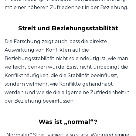
mit einer höheren Zufriedenheit in der Beziehung.
Streit und Beziehungsstabilität
Die Forschung zeigt auch, dass die direkte
Auswirkung von Konflikten auf die
Beziehungsstabilität nicht so eindeutig ist, wie man
vielleicht denken würde. Es ist nicht unbedingt die
Konflikthäufigkeit, die die Stabilität beeinflusst,
sondern vielmehr, wie Konflikte gehandhabt
werden und wie sie die allgemeine Zufriedenheit in
der Beziehung beeinflussen.
Was ist „normal“?
„Normaler“ Streit variiert also stark. Während einige